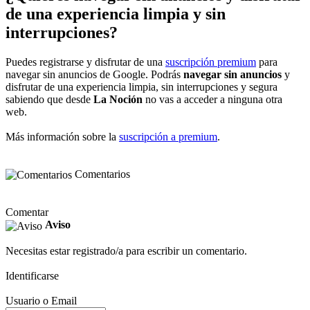
de una experiencia limpia y sin
interrupciones?
Puedes registrarse y disfrutar de una
suscripción premium
para
navegar sin anuncios de Google. Podrás
navegar sin anuncios
y
disfrutar de una experiencia limpia, sin interrupciones y segura
sabiendo que desde
La Noción
no vas a acceder a ninguna otra
web.
Más información sobre la
suscripción a premium
.
Comentarios
Comentar
Aviso
Necesitas estar registrado/a para escribir un comentario.
Identificarse
Usuario o Email