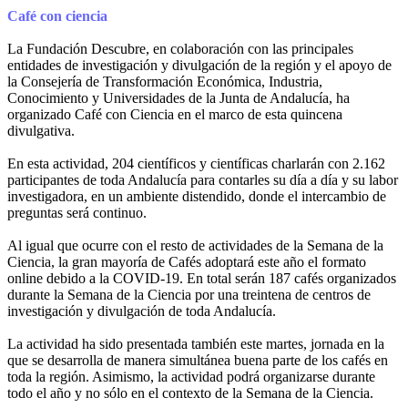
Café con ciencia
La Fundación Descubre, en colaboración con las principales
entidades de investigación y divulgación de la región y el apoyo de
la Consejería de Transformación Económica, Industria,
Conocimiento y Universidades de la Junta de Andalucía, ha
organizado Café con Ciencia en el marco de esta quincena
divulgativa.
En esta actividad, 204 científicos y científicas charlarán con 2.162
participantes de toda Andalucía para contarles su día a día y su labor
investigadora, en un ambiente distendido, donde el intercambio de
preguntas será continuo.
Al igual que ocurre con el resto de actividades de la Semana de la
Ciencia, la gran mayoría de Cafés adoptará este año el formato
online debido a la COVID-19. En total serán 187 cafés organizados
durante la Semana de la Ciencia por una treintena de centros de
investigación y divulgación de toda Andalucía.
La actividad ha sido presentada también este martes, jornada en la
que se desarrolla de manera simultánea buena parte de los cafés en
toda la región. Asimismo, la actividad podrá organizarse durante
todo el año y no sólo en el contexto de la Semana de la Ciencia.