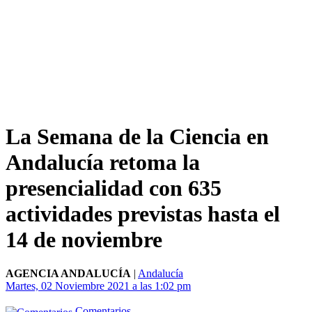
La Semana de la Ciencia en
Andalucía retoma la
presencialidad con 635
actividades previstas hasta el
14 de noviembre
AGENCIA ANDALUCÍA
|
Andalucía
Martes, 02 Noviembre 2021 a las 1:02 pm
Comentarios