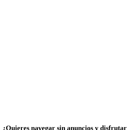
¿Quieres navegar sin anuncios y disfrutar