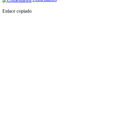
Enlace copiado