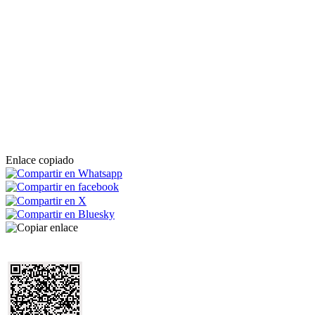
Enlace copiado