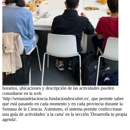
horarios, ubicaciones y descripción de las actividades pueden
consultarse en la web
'http://semanadelaciencia.fundaciondescubre.es', que permite saber
qué está pasando en cada momento y en cada provincia durante la
Semana de la Ciencia. Asimismo, el sistema permite confeccionar
una guía de actividades 'a la carta' en la sección 'Desarrolla tu propia
agenda'.