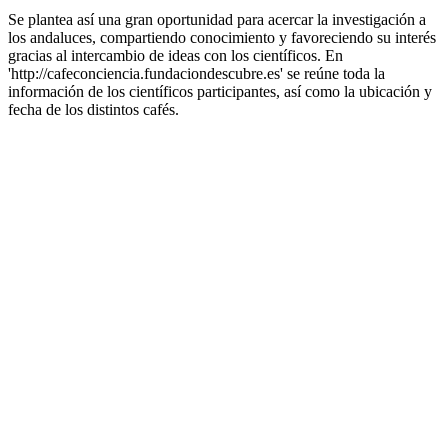
Se plantea así una gran oportunidad para acercar la investigación a
los andaluces, compartiendo conocimiento y favoreciendo su interés
gracias al intercambio de ideas con los científicos. En
'http://cafeconciencia.fundaciondescubre.es' se reúne toda la
información de los científicos participantes, así como la ubicación y
fecha de los distintos cafés.