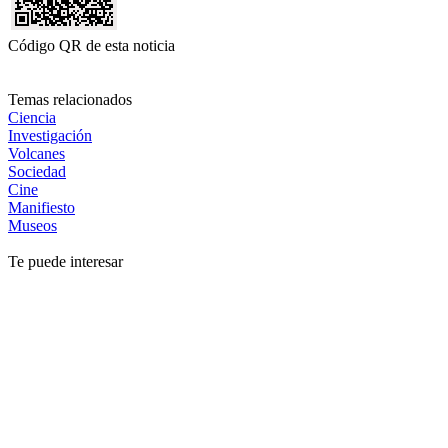
Código QR de esta noticia
Temas relacionados
Ciencia
Investigación
Volcanes
Sociedad
Cine
Manifiesto
Museos
Te puede interesar