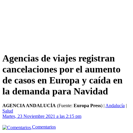
Agencias de viajes registran
cancelaciones por el aumento
de casos en Europa y caída en
la demanda para Navidad
AGENCIA ANDALUCÍA
(Fuente:
Europa Press
)
|
Andalucía
|
Salud
Martes, 23 Noviembre 2021 a las 2:15 pm
Comentarios