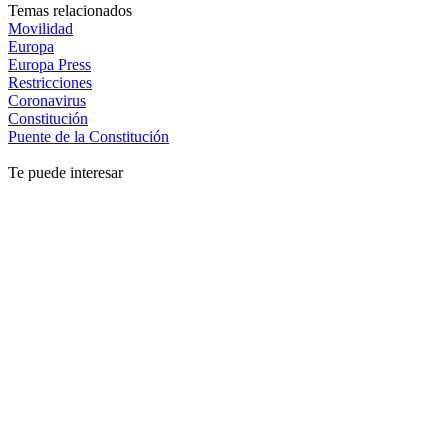
Temas relacionados
Movilidad
Europa
Europa Press
Restricciones
Coronavirus
Constitución
Puente de la Constitución
Te puede interesar