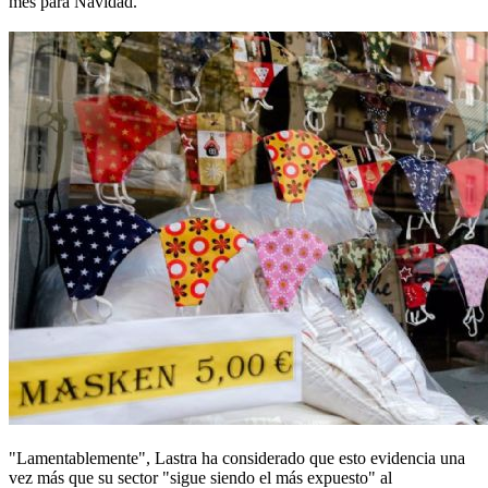
mes para Navidad.
"Lamentablemente", Lastra ha considerado que esto evidencia una
vez más que su sector "sigue siendo el más expuesto" al