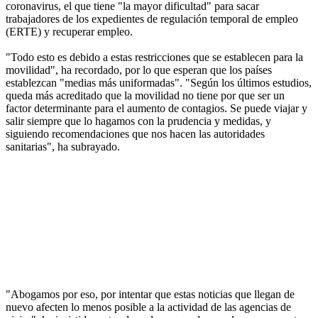
coronavirus, el que tiene "la mayor dificultad" para sacar
trabajadores de los expedientes de regulación temporal de empleo
(ERTE) y recuperar empleo.
"Todo esto es debido a estas restricciones que se establecen para la
movilidad", ha recordado, por lo que esperan que los países
establezcan "medias más uniformadas". "Según los últimos estudios,
queda más acreditado que la movilidad no tiene por que ser un
factor determinante para el aumento de contagios. Se puede viajar y
salir siempre que lo hagamos con la prudencia y medidas, y
siguiendo recomendaciones que nos hacen las autoridades
sanitarias", ha subrayado.
"Abogamos por eso, por intentar que estas noticias que llegan de
nuevo afecten lo menos posible a la actividad de las agencias de