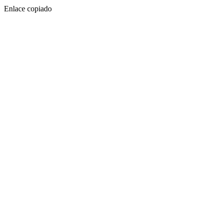
Enlace copiado