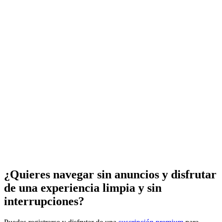
¿Quieres navegar sin anuncios y disfrutar
de una experiencia limpia y sin
interrupciones?