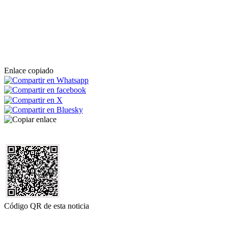
Enlace copiado
Código QR de esta noticia