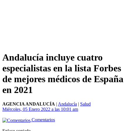
Andalucía incluye cuatro
especialistas en la lista Forbes
de mejores médicos de España
en 2021
AGENCIA ANDALUCÍA
|
Andalucía
|
Salud
Miércoles, 05 Enero 2022 a las 10:01 am
Comentarios
Enlace copiado