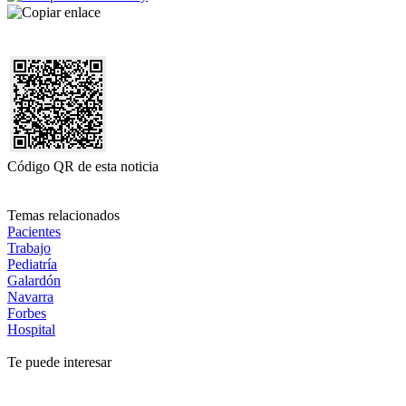
Código QR de esta noticia
Temas relacionados
Pacientes
Trabajo
Pediatría
Galardón
Navarra
Forbes
Hospital
Te puede interesar