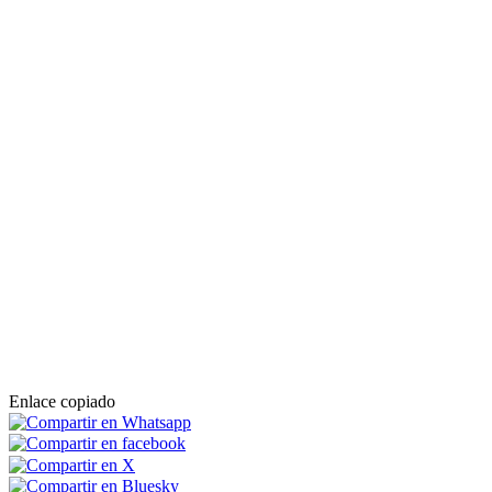
Enlace copiado