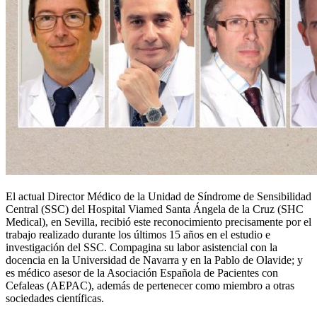
El actual Director Médico de la Unidad de Síndrome de Sensibilidad
Central (SSC) del Hospital Viamed Santa Ángela de la Cruz (SHC
Medical), en Sevilla, recibió este reconocimiento precisamente por el
trabajo realizado durante los últimos 15 años en el estudio e
investigación del SSC. Compagina su labor asistencial con la
docencia en la Universidad de Navarra y en la Pablo de Olavide; y
es médico asesor de la Asociación Española de Pacientes con
Cefaleas (AEPAC), además de pertenecer como miembro a otras
sociedades científicas.