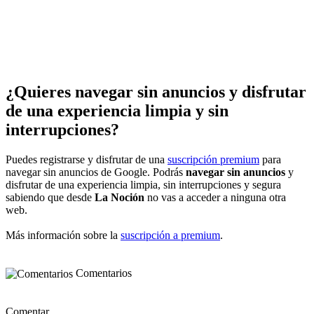
¿Quieres navegar sin anuncios y disfrutar
de una experiencia limpia y sin
interrupciones?
Puedes registrarse y disfrutar de una
suscripción premium
para
navegar sin anuncios de Google. Podrás
navegar sin anuncios
y
disfrutar de una experiencia limpia, sin interrupciones y segura
sabiendo que desde
La Noción
no vas a acceder a ninguna otra
web.
Más información sobre la
suscripción a premium
.
Comentarios
Comentar