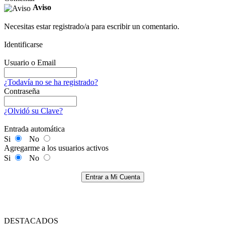
Aviso
Necesitas estar registrado/a para escribir un comentario.
Identificarse
Usuario o Email
¿Todavía no se ha registrado?
Contraseña
¿Olvidó su Clave?
Entrada automática
Si
No
Agregarme a los usuarios activos
Si
No
Entrar a Mi Cuenta
DESTACADOS