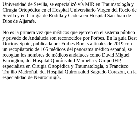
Universidad de Sevilla, se especializó vía MIR en Traumatología y
Cirugía Ortopédica en el Hospital Universitario Virgen del Rocío de
Sevilla y en Cirugía de Rodilla y Cadera en Hospital San Juan de
Dios de Aljarafe.
No es la primera vez que médicos que ejercen en el sistema público
y privado de Andalucía son reconocidos por Forbes. En la guía Best
Doctors Spain, publicada por Forbes Books a finales de 2019 con
un recopilatorio de 165 médicos del panorama médico español, se
recogían los nombres de médicos andaluces como David Miguel
Farrington, del Hospital Quirónsalud Marbella y Grupo IHP,
especialista en Cirugía Ortopédica y Traumatología, o Francisco
Trujillo Madroñal, del Hospital Quirónsalud Sagrado Corazón, en la
especialidad de Neurocirugía.