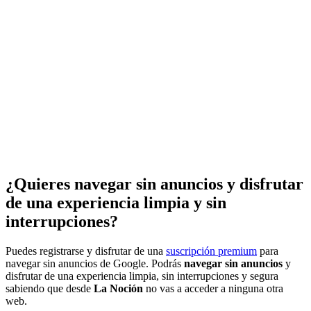
¿Quieres navegar sin anuncios y disfrutar
de una experiencia limpia y sin
interrupciones?
Puedes registrarse y disfrutar de una
suscripción premium
para
navegar sin anuncios de Google. Podrás
navegar sin anuncios
y
disfrutar de una experiencia limpia, sin interrupciones y segura
sabiendo que desde
La Noción
no vas a acceder a ninguna otra
web.