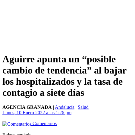
Aguirre apunta un “posible
cambio de tendencia” al bajar
los hospitalizados y la tasa de
contagio a siete días
AGENCIA GRANADA
|
Andalucía
|
Salud
Lunes, 10 Enero 2022 a las 1:26 pm
Comentarios
Enlace copiado