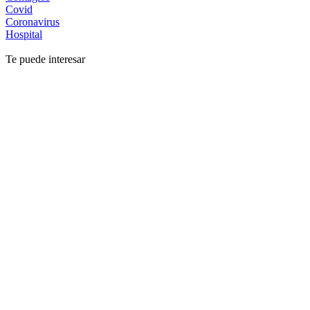
Covid
Coronavirus
Hospital
Te puede interesar