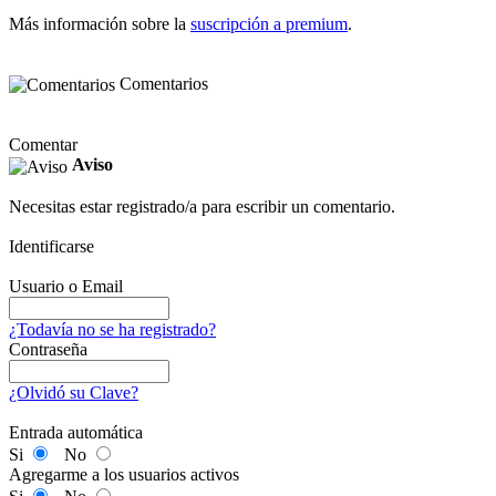
Más información sobre la
suscripción a premium
.
Comentarios
Comentar
Aviso
Necesitas estar registrado/a para escribir un comentario.
Identificarse
Usuario o Email
¿Todavía no se ha registrado?
Contraseña
¿Olvidó su Clave?
Entrada automática
Si
No
Agregarme a los usuarios activos