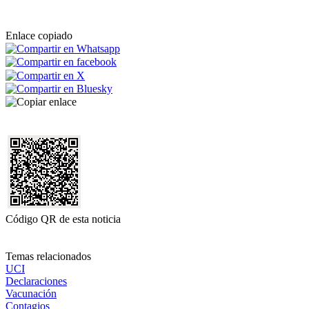
Enlace copiado
Código QR de esta noticia
Temas relacionados
UCI
Declaraciones
Vacunación
Contagios