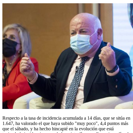
Respecto a la tasa de incidencia acumulada a 14 días, que se sitúa en
1.647, ha valorado el que haya subido "muy poco", 4,4 puntos más
que el sábado, y ha hecho hincapié en la evolución que está