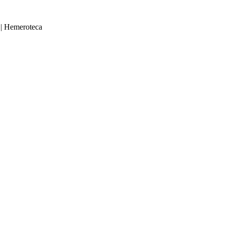
|
Hemeroteca