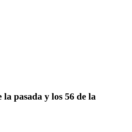
 la pasada y los 56 de la