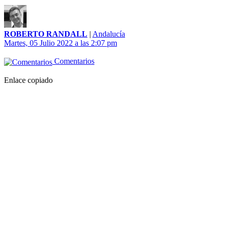
ROBERTO RANDALL
|
Andalucía
Martes, 05 Julio 2022 a las 2:07 pm
Comentarios
Enlace copiado