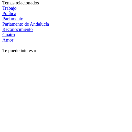
Temas relacionados
Trabajo
Política
Parlamento
Parlamento de Andalucía
Reconocimiento
Cuatro
Amor
Te puede interesar