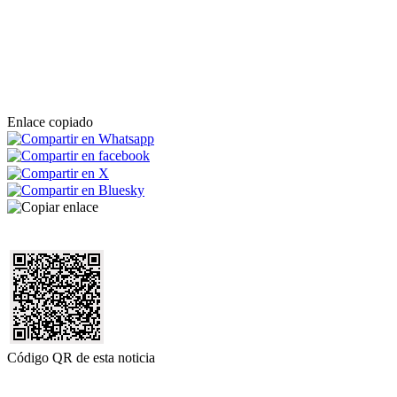
Enlace copiado
Código QR de esta noticia