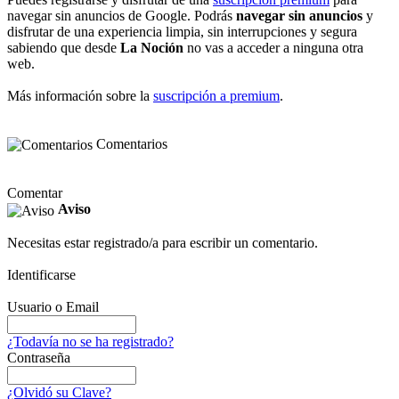
navegar sin anuncios de Google. Podrás
navegar sin anuncios
y
disfrutar de una experiencia limpia, sin interrupciones y segura
sabiendo que desde
La Noción
no vas a acceder a ninguna otra
web.
Más información sobre la
suscripción a premium
.
Comentarios
Comentar
Aviso
Necesitas estar registrado/a para escribir un comentario.
Identificarse
Usuario o Email
¿Todavía no se ha registrado?
Contraseña
¿Olvidó su Clave?