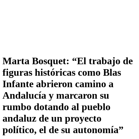
Marta Bosquet: “El trabajo de
figuras históricas como Blas
Infante abrieron camino a
Andalucía y marcaron su
rumbo dotando al pueblo
andaluz de un proyecto
político, el de su autonomía”