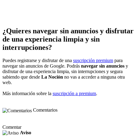
¿Quieres navegar sin anuncios y disfrutar
de una experiencia limpia y sin
interrupciones?
Puedes registrarse y disfrutar de una
suscripción premium
para
navegar sin anuncios de Google. Podrás
navegar sin anuncios
y
disfrutar de una experiencia limpia, sin interrupciones y segura
sabiendo que desde
La Noción
no vas a acceder a ninguna otra
web.
Más información sobre la
suscripción a premium
.
Comentarios
Comentar
Aviso