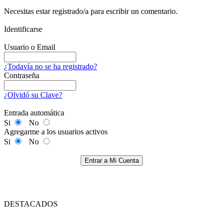
Necesitas estar registrado/a para escribir un comentario.
Identificarse
Usuario o Email
¿Todavía no se ha registrado?
Contraseña
¿Olvidó su Clave?
Entrada automática
Si
No
Agregarme a los usuarios activos
Si
No
Entrar a Mi Cuenta
DESTACADOS