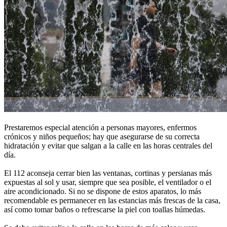
Prestaremos especial atención a personas mayores, enfermos
crónicos y niños pequeños; hay que asegurarse de su correcta
hidratación y evitar que salgan a la calle en las horas centrales del
día.
El 112 aconseja cerrar bien las ventanas, cortinas y persianas más
expuestas al sol y usar, siempre que sea posible, el ventilador o el
aire acondicionado. Si no se dispone de estos aparatos, lo más
recomendable es permanecer en las estancias más frescas de la casa,
así como tomar baños o refrescarse la piel con toallas húmedas.