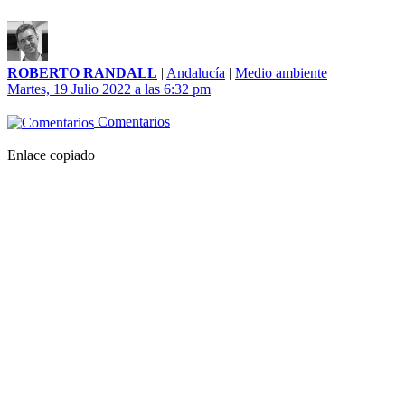
ROBERTO RANDALL
|
Andalucía
|
Medio ambiente
Martes, 19 Julio 2022 a las 6:32 pm
Comentarios
Enlace copiado