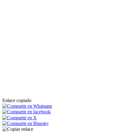
Enlace copiado