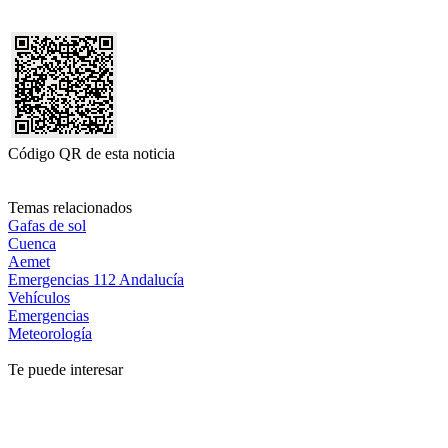
Código QR de esta noticia
Temas relacionados
Gafas de sol
Cuenca
Aemet
Emergencias 112 Andalucía
Vehículos
Emergencias
Meteorología
Te puede interesar