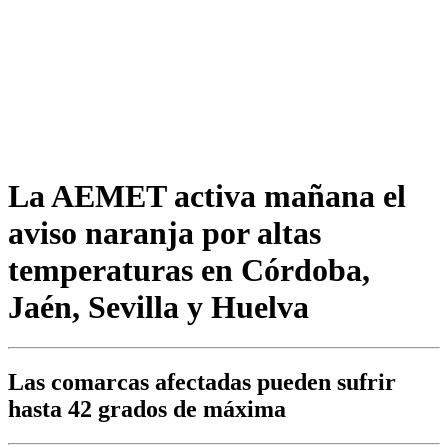
La AEMET activa mañana el
aviso naranja por altas
temperaturas en Córdoba,
Jaén, Sevilla y Huelva
Las comarcas afectadas pueden sufrir
hasta 42 grados de máxima