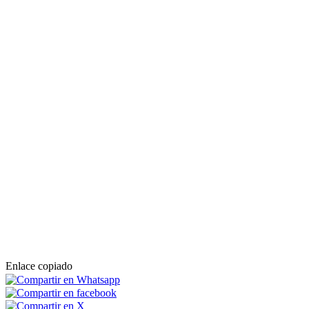
Enlace copiado