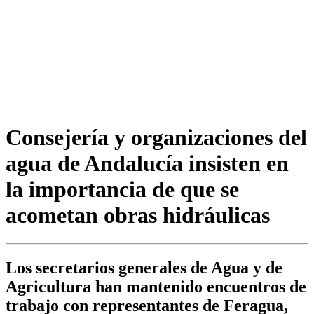
Consejería y organizaciones del
agua de Andalucía insisten en
la importancia de que se
acometan obras hidráulicas
Los secretarios generales de Agua y de
Agricultura han mantenido encuentros de
trabajo con representantes de Feragua,