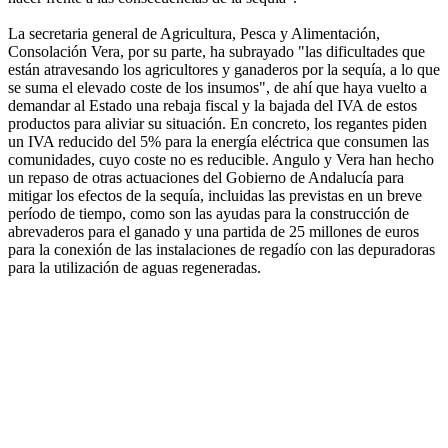
La secretaria general de Agricultura, Pesca y Alimentación,
Consolación Vera, por su parte, ha subrayado "las dificultades que
están atravesando los agricultores y ganaderos por la sequía, a lo que
se suma el elevado coste de los insumos", de ahí que haya vuelto a
demandar al Estado una rebaja fiscal y la bajada del IVA de estos
productos para aliviar su situación. En concreto, los regantes piden
un IVA reducido del 5% para la energía eléctrica que consumen las
comunidades, cuyo coste no es reducible. Angulo y Vera han hecho
un repaso de otras actuaciones del Gobierno de Andalucía para
mitigar los efectos de la sequía, incluidas las previstas en un breve
período de tiempo, como son las ayudas para la construcción de
abrevaderos para el ganado y una partida de 25 millones de euros
para la conexión de las instalaciones de regadío con las depuradoras
para la utilización de aguas regeneradas.