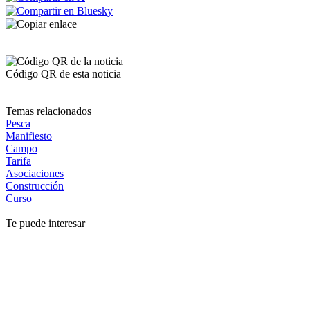
Código QR de esta noticia
Temas relacionados
Pesca
Manifiesto
Campo
Tarifa
Asociaciones
Construcción
Curso
Te puede interesar