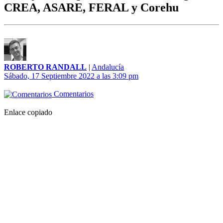
CREA, ASARE, FERAL y Corehu
ROBERTO RANDALL
|
Andalucía
Sábado, 17 Septiembre 2022 a las 3:09 pm
Comentarios
Enlace copiado