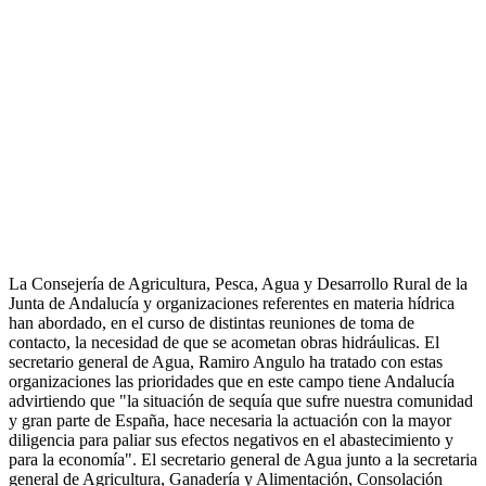
La Consejería de Agricultura, Pesca, Agua y Desarrollo Rural de la
Junta de Andalucía y organizaciones referentes en materia hídrica
han abordado, en el curso de distintas reuniones de toma de
contacto, la necesidad de que se acometan obras hidráulicas. El
secretario general de Agua, Ramiro Angulo ha tratado con estas
organizaciones las prioridades que en este campo tiene Andalucía
advirtiendo que "la situación de sequía que sufre nuestra comunidad
y gran parte de España, hace necesaria la actuación con la mayor
diligencia para paliar sus efectos negativos en el abastecimiento y
para la economía". El secretario general de Agua junto a la secretaria
general de Agricultura, Ganadería y Alimentación, Consolación