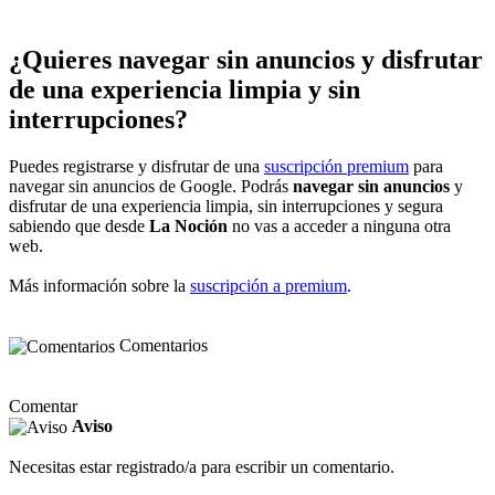
¿Quieres navegar sin anuncios y disfrutar
de una experiencia limpia y sin
interrupciones?
Puedes registrarse y disfrutar de una
suscripción premium
para
navegar sin anuncios de Google. Podrás
navegar sin anuncios
y
disfrutar de una experiencia limpia, sin interrupciones y segura
sabiendo que desde
La Noción
no vas a acceder a ninguna otra
web.
Más información sobre la
suscripción a premium
.
Comentarios
Comentar
Aviso
Necesitas estar registrado/a para escribir un comentario.