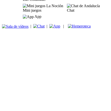
Mini juegos
Chat
App
|
|
|