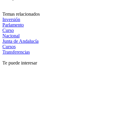
Temas relacionados
Inversión
Parlamento
Curso
Nacional
Junta de Andalucía
Cursos
Transferencias
Te puede interesar