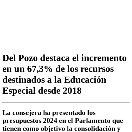
Del Pozo destaca el incremento
en un 67,3% de los recursos
destinados a la Educación
Especial desde 2018
La consejera ha presentado los
presupuestos 2024 en el Parlamento que
tienen como objetivo la consolidación y