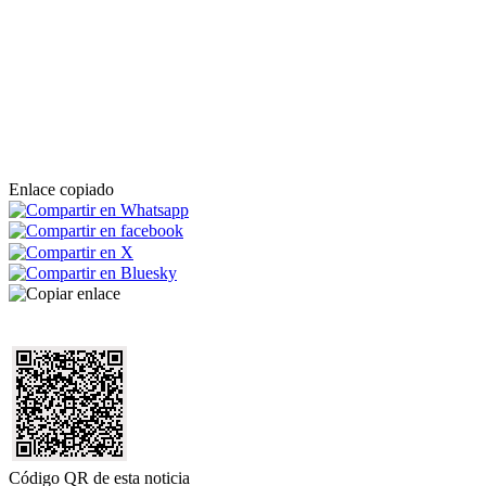
Enlace copiado
Código QR de esta noticia