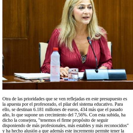
Otra de las prioridades que se ven reflejadas en este presupuesto es
la apuesta por el profesorado, el pilar del sistema educativo. Para
ello, se destinan 6.181 millones de euros, 434 más que el pasado
año, lo que supone un crecimiento del 7,56%. Con esta subida, ha
dicho la consejera, "tenemos el firme propósito de seguir
disponiendo de más profesionales, más estables y más reconocidos"
y ha hecho alusión a que además este incremento permite tener la