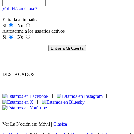
¿Olvidó su Clave?
Entrada automática
Si
No
Agregarme a los usuarios activos
Si
No
Entrar a Mi Cuenta
DESTACADOS
|
|
|
|
Ver La Noción en: Móvil |
Clásica