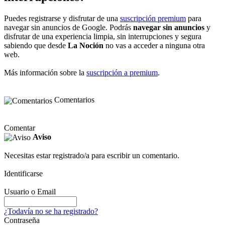
Puedes registrarse y disfrutar de una
suscripción premium
para
navegar sin anuncios de Google. Podrás
navegar sin anuncios
y
disfrutar de una experiencia limpia, sin interrupciones y segura
sabiendo que desde
La Noción
no vas a acceder a ninguna otra
web.
Más información sobre la
suscripción a premium
.
Comentarios
Comentar
Aviso
Necesitas estar registrado/a para escribir un comentario.
Identificarse
Usuario o Email
¿Todavía no se ha registrado?
Contraseña