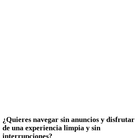
¿Quieres navegar sin anuncios y disfrutar
de una experiencia limpia y sin
interrupciones?