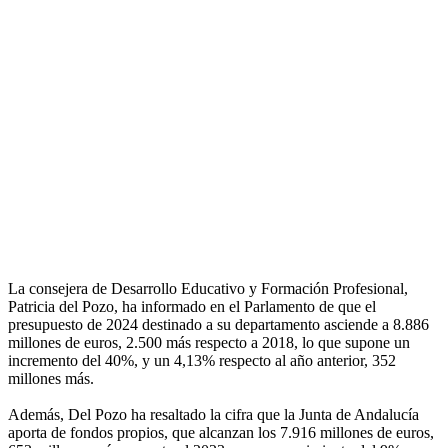
La consejera de Desarrollo Educativo y Formación Profesional,
Patricia del Pozo, ha informado en el Parlamento de que el
presupuesto de 2024 destinado a su departamento asciende a 8.886
millones de euros, 2.500 más respecto a 2018, lo que supone un
incremento del 40%, y un 4,13% respecto al año anterior, 352
millones más.
Además, Del Pozo ha resaltado la cifra que la Junta de Andalucía
aporta de fondos propios, que alcanzan los 7.916 millones de euros,