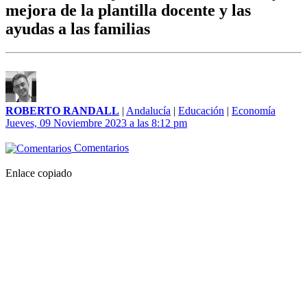
mejora de la plantilla docente y las
ayudas a las familias
ROBERTO RANDALL
|
Andalucía
|
Educación
|
Economía
Jueves, 09 Noviembre 2023 a las 8:12 pm
Comentarios
Enlace copiado