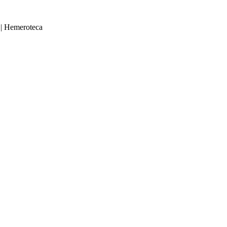
|
Hemeroteca