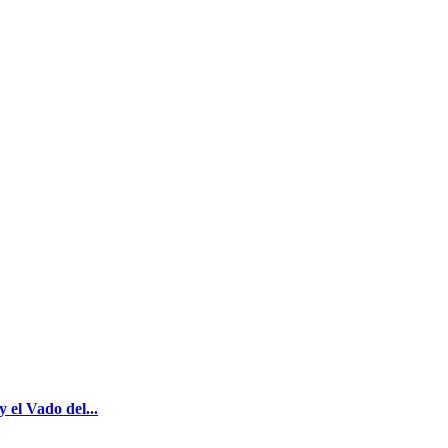
el Vado del...