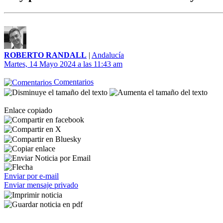
ROBERTO RANDALL
|
Andalucía
Martes, 14 Mayo 2024 a las 11:43 am
Comentarios
Enlace copiado
Enviar por e-mail
Enviar mensaje privado