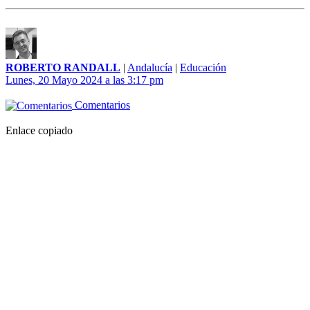
ROBERTO RANDALL
|
Andalucía
|
Educación
Lunes, 20 Mayo 2024 a las 3:17 pm
Comentarios
Enlace copiado