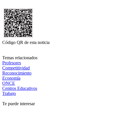
Código QR de esta noticia
Temas relacionados
Profesores
Competitividad
Reconocimiento
Economía
ONCE
Centros Educativos
Trabajo
Te puede interesar