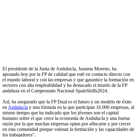
El presidente de la Junta de Andalucía, Juanma Moreno, ha
apostado hoy por la FP de calidad que esté en contacto directo con
el mundo laboral y con las empresas y que garantice la formación en
sectores con alta empleabilidad y ha destacado el triunfo de la FP
andaluza en el Campeonato Nacional SpainSkills2024.
Así, ha asegurado que la FP Dual es el futuro y un modelo de éxito
en
Andalucía
y una fórmula en la que participan 16.000 empresas, al
mismo tiempo que ha indicado que los jóvenes son el capital
humano sobre el que crece la economía de Andalucía y una buena
razón por la que muchas empresas optan por afincarse y por crecer
en esta comunidad porque valoran la formación y las capacidades de
los trabajadores".