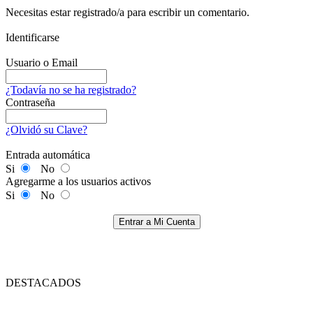
Necesitas estar registrado/a para escribir un comentario.
Identificarse
Usuario o Email
¿Todavía no se ha registrado?
Contraseña
¿Olvidó su Clave?
Entrada automática
Si
No
Agregarme a los usuarios activos
Si
No
Entrar a Mi Cuenta
DESTACADOS