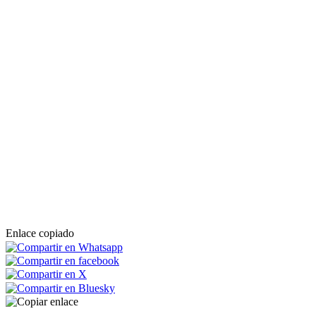
Enlace copiado