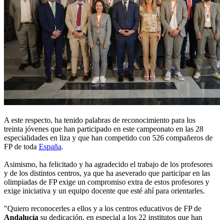
A este respecto, ha tenido palabras de reconocimiento para los
treinta jóvenes que han participado en este campeonato en las 28
especialidades en liza y que han competido con 526 compañeros de
FP de toda
España
.
Asimismo, ha felicitado y ha agradecido el trabajo de los profesores
y de los distintos centros, ya que ha aseverado que participar en las
olimpiadas de FP exige un compromiso extra de estos profesores y
exige iniciativa y un equipo docente que esté ahí para orientarles.
"Quiero reconocerles a ellos y a los centros educativos de FP de
Andalucía
su dedicación, en especial a los 22 institutos que han