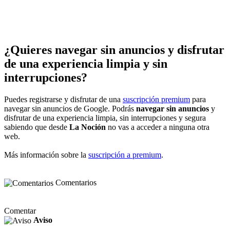
¿Quieres navegar sin anuncios y disfrutar
de una experiencia limpia y sin
interrupciones?
Puedes registrarse y disfrutar de una
suscripción premium
para
navegar sin anuncios de Google. Podrás
navegar sin anuncios
y
disfrutar de una experiencia limpia, sin interrupciones y segura
sabiendo que desde
La Noción
no vas a acceder a ninguna otra
web.
Más información sobre la
suscripción a premium
.
Comentarios
Comentar
Aviso