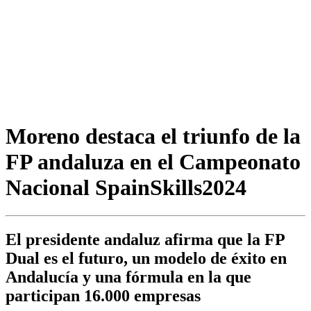
Moreno destaca el triunfo de la
FP andaluza en el Campeonato
Nacional SpainSkills2024
El presidente andaluz afirma que la FP
Dual es el futuro, un modelo de éxito en
Andalucía y una fórmula en la que
participan 16.000 empresas