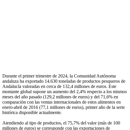
Durante el primer trimestre de 2024, la Comunidad Autónoma
andaluza ha exportado 14.630 toneladas de productos pesqueros de
Andalucía valoradas en cerca de 132,4 millones de euros. Este
montante global supone un aumento del 2,4% respecto a los mismos
meses del año pasado (129,2 millones de euros) y del 71,6% en
comparación con las ventas internacionales de estos alimentos en
enero-abril de 2016 (77,1 millones de euros), primer año de la serie
histórica disponible actualmente.
Atendiendo al tipo de productos, el 75,7% del valor (más de 100
millones de euros) se corresponde con las exportaciones de