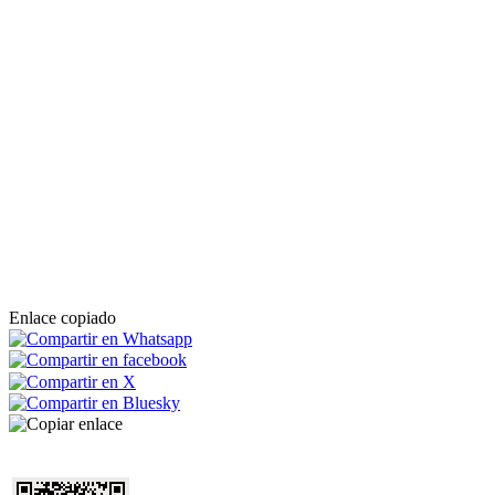
Enlace copiado