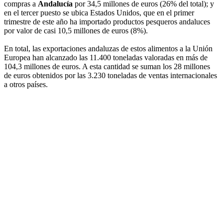
compras a
Andalucía
por 34,5 millones de euros (26% del total); y
en el tercer puesto se ubica Estados Unidos, que en el primer
trimestre de este año ha importado productos pesqueros andaluces
por valor de casi 10,5 millones de euros (8%).
En total, las exportaciones andaluzas de estos alimentos a la Unión
Europea han alcanzado las 11.400 toneladas valoradas en más de
104,3 millones de euros. A esta cantidad se suman los 28 millones
de euros obtenidos por las 3.230 toneladas de ventas internacionales
a otros países.