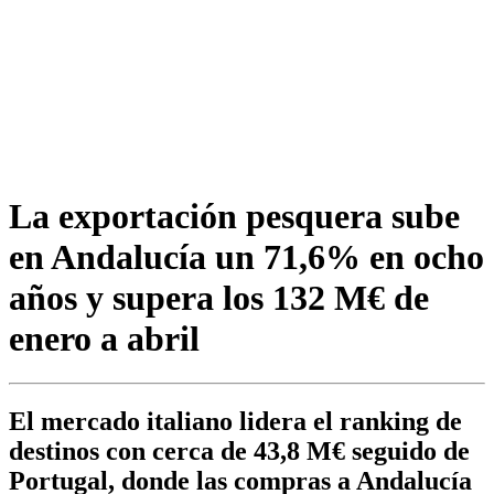
La exportación pesquera sube
en Andalucía un 71,6% en ocho
años y supera los 132 M€ de
enero a abril
El mercado italiano lidera el ranking de
destinos con cerca de 43,8 M€ seguido de
Portugal, donde las compras a Andalucía