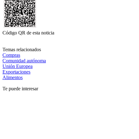
Código QR de esta noticia
Temas relacionados
Compras
Comunidad autónoma
Unión Europea
Exportaciones
Alimentos
Te puede interesar