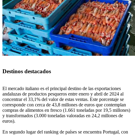
Destinos destacados
El mercado italiano es el principal destino de las exportaciones
andaluzas de productos pesqueros entre enero y abril de 2024 al
concentrar el 33,1% del valor de estas ventas. Este porcentaje se
corresponde con cerca de 43,8 millones de euros que contemplan
compras de alimentos en fresco (1.661 toneladas por 19,5 millones)
y transformados (3.000 toneladas valoradas en 24,2 millones de
euros).
En segundo lugar del ranking de países se encuentra Portugal, con