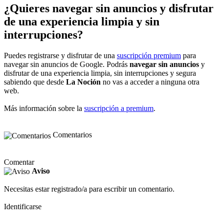
¿Quieres navegar sin anuncios y disfrutar
de una experiencia limpia y sin
interrupciones?
Puedes registrarse y disfrutar de una
suscripción premium
para
navegar sin anuncios de Google. Podrás
navegar sin anuncios
y
disfrutar de una experiencia limpia, sin interrupciones y segura
sabiendo que desde
La Noción
no vas a acceder a ninguna otra
web.
Más información sobre la
suscripción a premium
.
Comentarios
Comentar
Aviso
Necesitas estar registrado/a para escribir un comentario.
Identificarse