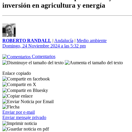
inversión en agricultura y energía
ROBERTO RANDALL
|
Andalucía
|
Medio ambiente
Domingo, 24 Noviembre 2024 a las 5:32 pm
Comentarios
Enlace copiado
Enviar por e-mail
Enviar mensaje privado