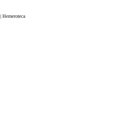
|
Hemeroteca