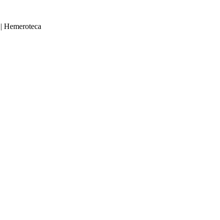
|
Hemeroteca