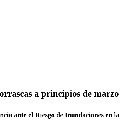
borrascas a principios de marzo
cia ante el Riesgo de Inundaciones en la