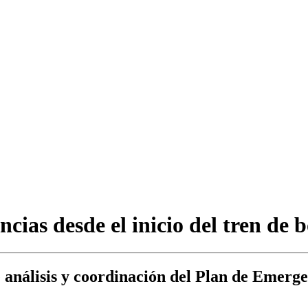
cias desde el inicio del tren de 
análisis y coordinación del Plan de Emergen