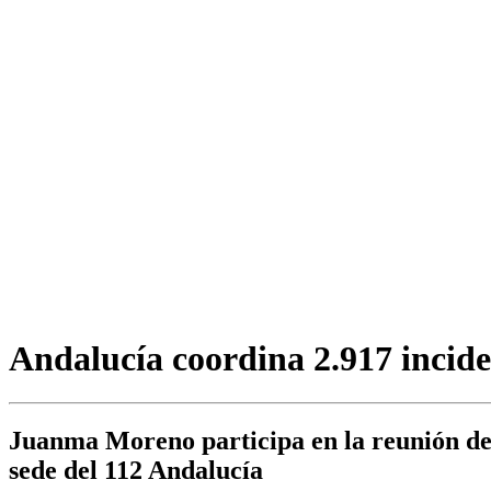
Andalucía coordina 2.917 inciden
Juanma Moreno participa en la reunión de 
sede del 112 Andalucía