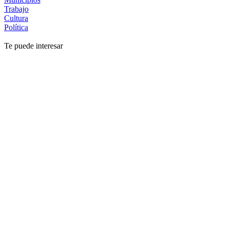
Trabajo
Cultura
Política
Te puede interesar