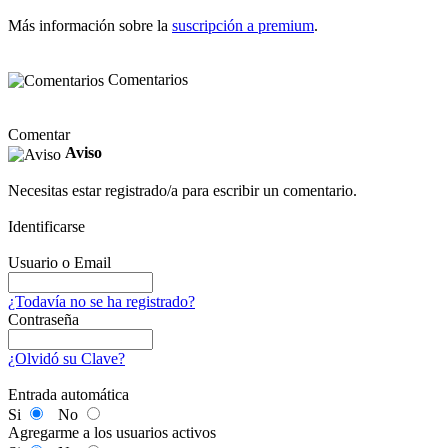
Más información sobre la
suscripción a premium
.
Comentarios
Comentar
Aviso
Necesitas estar registrado/a para escribir un comentario.
Identificarse
Usuario o Email
¿Todavía no se ha registrado?
Contraseña
¿Olvidó su Clave?
Entrada automática
Si
No
Agregarme a los usuarios activos