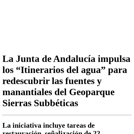
La Junta de Andalucía impulsa
los “Itinerarios del agua” para
redescubrir las fuentes y
manantiales del Geoparque
Sierras Subbéticas
La iniciativa incluye tareas de
restauración, señalización de 22