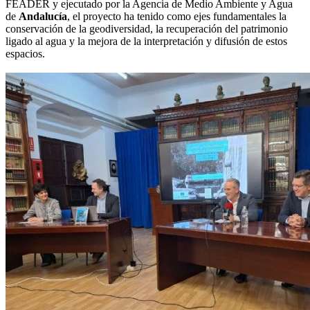
FEADER y ejecutado por la Agencia de Medio Ambiente y Agua
de
Andalucía
, el proyecto ha tenido como ejes fundamentales la
conservación de la geodiversidad, la recuperación del patrimonio
ligado al agua y la mejora de la interpretación y difusión de estos
espacios.