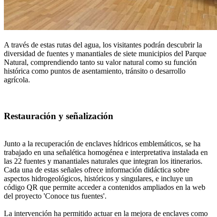
A través de estas rutas del agua, los visitantes podrán descubrir la
diversidad de fuentes y manantiales de siete municipios del Parque
Natural, comprendiendo tanto su valor natural como su función
histórica como puntos de asentamiento, tránsito o desarrollo
agrícola.
Restauración y señalización
Junto a la recuperación de enclaves hídricos emblemáticos, se ha
trabajado en una señalética homogénea e interpretativa instalada en
las 22 fuentes y manantiales naturales que integran los itinerarios.
Cada una de estas señales ofrece información didáctica sobre
aspectos hidrogeológicos, históricos y singulares, e incluye un
código QR que permite acceder a contenidos ampliados en la web
del proyecto 'Conoce tus fuentes'.
La intervención ha permitido actuar en la mejora de enclaves como