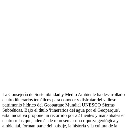
La Consejería de Sostenibilidad y Medio Ambiente ha desarrollado
cuatro itinerarios temáticos para conocer y disfrutar del valioso
patrimonio hídrico del Geoparque Mundial UNESCO Sierras
Subbéticas. Bajo el título 'Itinerarios del agua por el Geoparque',
esta iniciativa propone un recorrido por 22 fuentes y manantiales en
cuatro rutas que, además de representar una riqueza geológica y
ambiental, forman parte del paisaje, la historia y la cultura de la