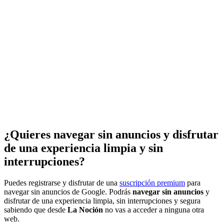
¿Quieres navegar sin anuncios y disfrutar
de una experiencia limpia y sin
interrupciones?
Puedes registrarse y disfrutar de una
suscripción premium
para
navegar sin anuncios de Google. Podrás
navegar sin anuncios
y
disfrutar de una experiencia limpia, sin interrupciones y segura
sabiendo que desde
La Noción
no vas a acceder a ninguna otra
web.