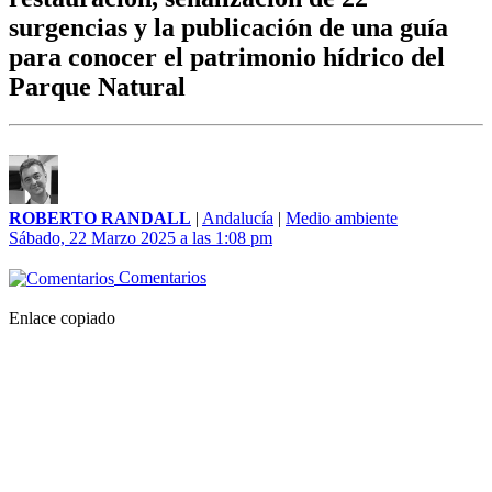
surgencias y la publicación de una guía
para conocer el patrimonio hídrico del
Parque Natural
ROBERTO RANDALL
|
Andalucía
|
Medio ambiente
Sábado, 22 Marzo 2025 a las 1:08 pm
Comentarios
Enlace copiado