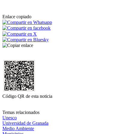
Enlace copiado
Código QR de esta noticia
Temas relacionados
Unesco
Universidad de Granada
Medio Ambiente
Municipios