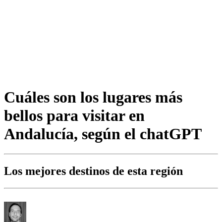
Cuáles son los lugares más
bellos para visitar en
Andalucía, según el chatGPT
Los mejores destinos de esta región