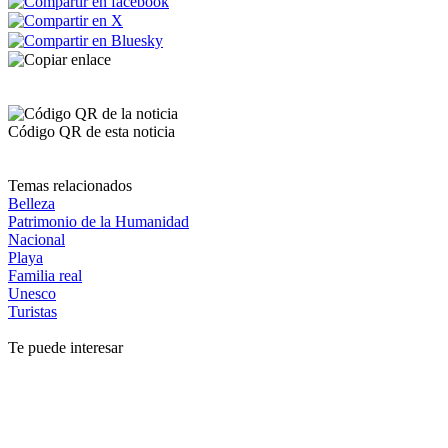
Código QR de esta noticia
Temas relacionados
Belleza
Patrimonio de la Humanidad
Nacional
Playa
Familia real
Unesco
Turistas
Te puede interesar