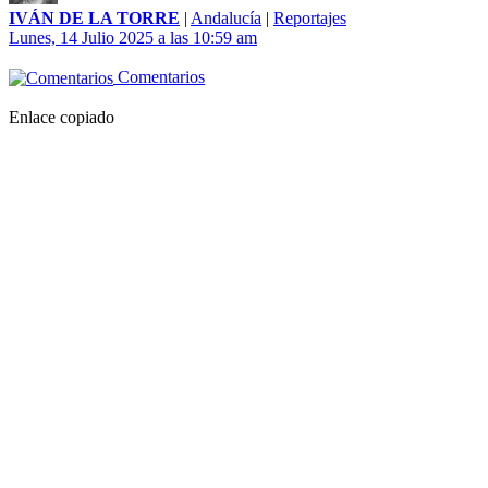
IVÁN DE LA TORRE
|
Andalucía
|
Reportajes
Lunes, 14 Julio 2025 a las 10:59 am
Comentarios
Enlace copiado