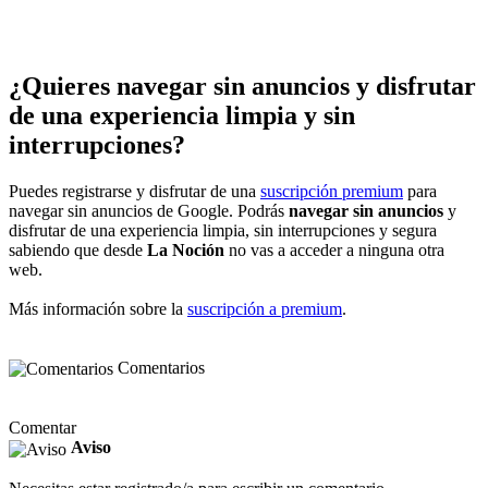
¿Quieres navegar sin anuncios y disfrutar
de una experiencia limpia y sin
interrupciones?
Puedes registrarse y disfrutar de una
suscripción premium
para
navegar sin anuncios de Google. Podrás
navegar sin anuncios
y
disfrutar de una experiencia limpia, sin interrupciones y segura
sabiendo que desde
La Noción
no vas a acceder a ninguna otra
web.
Más información sobre la
suscripción a premium
.
Comentarios
Comentar
Aviso