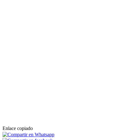
Enlace copiado