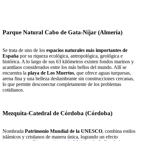
Parque Natural Cabo de Gata-Níjar (Almería)
Se trata de uno de los
espacios naturales más importantes de
España
por su riqueza ecológica, antropológica, geológica e
histórica. A lo largo de sus 63 kilómetros existen fondos marinos y
acantilaos considerados entre los más bellos del mundo. Allí se
encuentra la
playa de Los Muertos
, que ofrece aguas turquesas,
arena fina y una belleza deslumbrante sin construcciones cercanas,
lo que permite desconectar completamente de los problemas
cotidianos.
Mezquita-Catedral de Córdoba (Córdoba)
Nombrada
Patrimonio Mundial de la UNESCO
, combina estilos
islámicos y cristianos de manera única, logrando un efecto