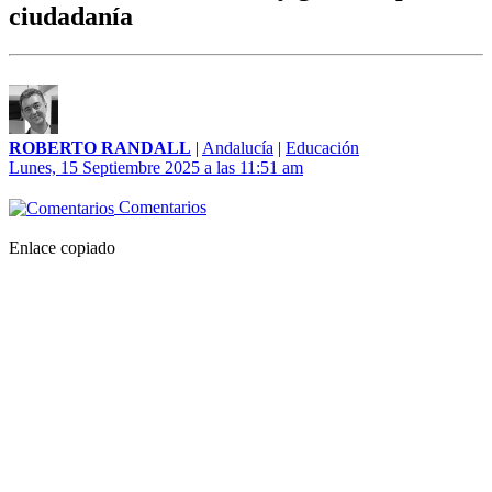
ciudadanía
ROBERTO RANDALL
|
Andalucía
|
Educación
Lunes, 15 Septiembre 2025 a las 11:51 am
Comentarios
Enlace copiado