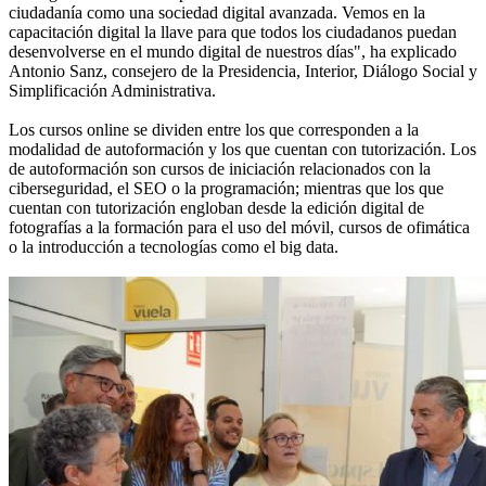
ciudadanía como una sociedad digital avanzada. Vemos en la
capacitación digital la llave para que todos los ciudadanos puedan
desenvolverse en el mundo digital de nuestros días", ha explicado
Antonio Sanz, consejero de la Presidencia, Interior, Diálogo Social y
Simplificación Administrativa.
Los cursos online se dividen entre los que corresponden a la
modalidad de autoformación y los que cuentan con tutorización. Los
de autoformación son cursos de iniciación relacionados con la
ciberseguridad, el SEO o la programación; mientras que los que
cuentan con tutorización engloban desde la edición digital de
fotografías a la formación para el uso del móvil, cursos de ofimática
o la introducción a tecnologías como el big data.