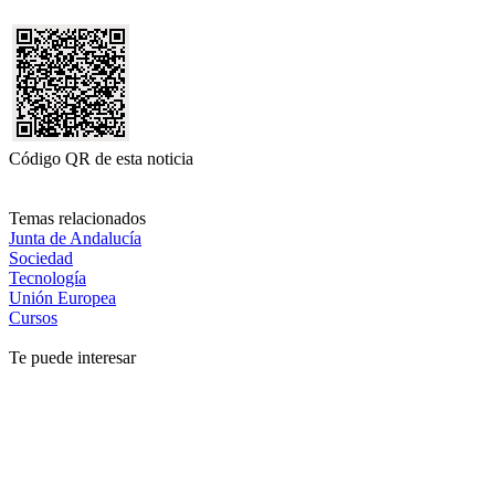
Código QR de esta noticia
Temas relacionados
Junta de Andalucía
Sociedad
Tecnología
Unión Europea
Cursos
Te puede interesar