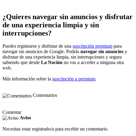
¿Quieres navegar sin anuncios y disfrutar
de una experiencia limpia y sin
interrupciones?
Puedes registrarse y disfrutar de una
suscripción premium
para
navegar sin anuncios de Google. Podrás
navegar sin anuncios
y
disfrutar de una experiencia limpia, sin interrupciones y segura
sabiendo que desde
La Noción
no vas a acceder a ninguna otra
web.
Más información sobre la
suscripción a premium
.
Comentarios
Comentar
Aviso
Necesitas estar registrado/a para escribir un comentario.