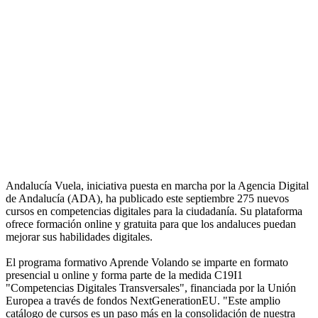
Andalucía Vuela, iniciativa puesta en marcha por la Agencia Digital
de Andalucía (ADA), ha publicado este septiembre 275 nuevos
cursos en competencias digitales para la ciudadanía. Su plataforma
ofrece formación online y gratuita para que los andaluces puedan
mejorar sus habilidades digitales.
El programa formativo Aprende Volando se imparte en formato
presencial u online y forma parte de la medida C19I1
"Competencias Digitales Transversales", financiada por la Unión
Europea a través de fondos NextGenerationEU. "Este amplio
catálogo de cursos es un paso más en la consolidación de nuestra