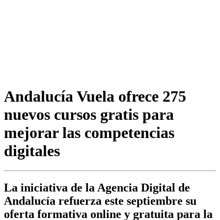
Andalucía Vuela ofrece 275
nuevos cursos gratis para
mejorar las competencias
digitales
La iniciativa de la Agencia Digital de
Andalucía refuerza este septiembre su
oferta formativa online y gratuita para la