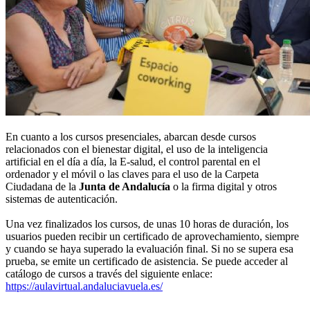
En cuanto a los cursos presenciales, abarcan desde cursos
relacionados con el bienestar digital, el uso de la inteligencia
artificial en el día a día, la E-salud, el control parental en el
ordenador y el móvil o las claves para el uso de la Carpeta
Ciudadana de la
Junta de Andalucía
o la firma digital y otros
sistemas de autenticación.
Una vez finalizados los cursos, de unas 10 horas de duración, los
usuarios pueden recibir un certificado de aprovechamiento, siempre
y cuando se haya superado la evaluación final. Si no se supera esa
prueba, se emite un certificado de asistencia. Se puede acceder al
catálogo de cursos a través del siguiente enlace:
https://aulavirtual.andaluciavuela.es/