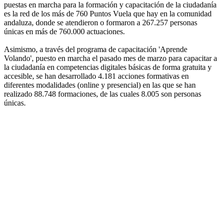
puestas en marcha para la formación y capacitación de la ciudadanía
es la red de los más de 760 Puntos Vuela que hay en la comunidad
andaluza, donde se atendieron o formaron a 267.257 personas
únicas en más de 760.000 actuaciones.
Asimismo, a través del programa de capacitación 'Aprende
Volando', puesto en marcha el pasado mes de marzo para capacitar a
la ciudadanía en competencias digitales básicas de forma gratuita y
accesible, se han desarrollado 4.181 acciones formativas en
diferentes modalidades (online y presencial) en las que se han
realizado 88.748 formaciones, de las cuales 8.005 son personas
únicas.