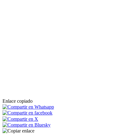
Enlace copiado