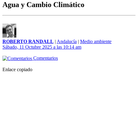
Agua y Cambio Climático
ROBERTO RANDALL
|
Andalucía
|
Medio ambiente
Sábado, 11 Octubre 2025 a las 10:14 am
Comentarios
Enlace copiado