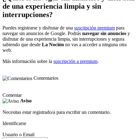
de una experiencia limpia y sin
interrupciones?
Puedes registrarse y disfrutar de una
suscripción premium
para
navegar sin anuncios de Google. Podrás
navegar sin anuncios
y
disfrutar de una experiencia limpia, sin interrupciones y segura
sabiendo que desde
La Noción
no vas a acceder a ninguna otra
web.
Más información sobre la
suscripción a premium
.
Comentarios
Comentar
Aviso
Necesitas estar registrado/a para escribir un comentario.
Identificarse
Usuario o Email