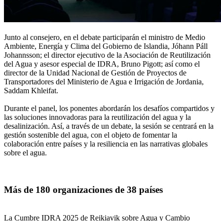
Junto al consejero, en el debate participarán el ministro de Medio
Ambiente, Energía y Clima del Gobierno de Islandia, Jóhann Páll
Johannsson; el director ejecutivo de la Asociación de Reutilización
del Agua y asesor especial de IDRA, Bruno Pigott; así como el
director de la Unidad Nacional de Gestión de Proyectos de
Transportadores del Ministerio de Agua e Irrigación de Jordania,
Saddam Khleifat.
Durante el panel, los ponentes abordarán los desafíos compartidos y
las soluciones innovadoras para la reutilización del agua y la
desalinización. Así, a través de un debate, la sesión se centrará en la
gestión sostenible del agua, con el objeto de fomentar la
colaboración entre países y la resiliencia en las narrativas globales
sobre el agua.
Más de 180 organizaciones de 38 países
La Cumbre IDRA 2025 de Reikiavik sobre Agua y Cambio