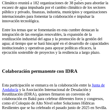
Climático reunirá a 182 organizaciones de 38 países para abordar la
escasez de agua impulsada por el cambio climático de los sectores
público y privado, finanzas, industria, municipios y organizaciones
internacionales para fomentar la colaboración e impulsar la
innovación tecnológica.
Entre los temas que se fomentarán en esta cumbre destacan la
integración de las energías renovables, la expansión de la
reutilización industrial del agua y la promoción de la gestión del
agua; al tiempo que se hará hincapié en el desarrollo de capacidades
institucionales y operativas para apoyar políticas eficaces, la
ejecución sostenible de proyectos y la resiliencia a largo plazo.
Colaboración permanente con IDRA
Esta participación se enmarca en la colaboración entre la
Junta de
Andalucía
y la Asociación Internacional de Desalación y
Reutilización (IDRA), quienes firmaron un convenio de
colaboración en Bakú para celebrar diferentes foros y congresos,
como el Coloquio de Alto Nivel sobre Soluciones Hídricas
Resilientes que se ha celebrado el pasado junio de 2025 en Sevilla.