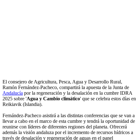
El consejero de Agricultura, Pesca, Agua y Desarrollo Rural,
Ramón Fernández-Pacheco, compartirá la apuesta de la Junta de
Andalucía
por la regeneración y la desalación en la cumbre IDRA
2025 sobre '
Agua y Cambio climático
' que se celebra estos días en
Reikiavik (Islandia).
Fernández-Pacheco asistirá a las distintas conferencias que se van a
llevar a cabo en el marco de esta cumbre y tendrá la oportunidad de
reunirse con líderes de diferentes regiones del planeta. Ofrecerá
además la visión andaluza por el incremento de recursos hídricos a
través de desalación y regeneración de aguas en el panel