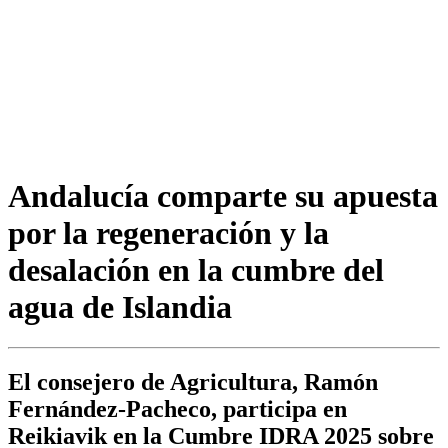
Andalucía comparte su apuesta
por la regeneración y la
desalación en la cumbre del
agua de Islandia
El consejero de Agricultura, Ramón
Fernández-Pacheco, participa en
Reikiavik en la Cumbre IDRA 2025 sobre