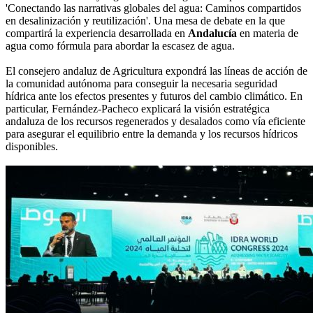
'Conectando las narrativas globales del agua: Caminos compartidos
en desalinización y reutilización'. Una mesa de debate en la que
compartirá la experiencia desarrollada en
Andalucía
en materia de
agua como fórmula para abordar la escasez de agua.
El consejero andaluz de Agricultura expondrá las líneas de acción de
la comunidad autónoma para conseguir la necesaria seguridad
hídrica ante los efectos presentes y futuros del cambio climático. En
particular, Fernández-Pacheco explicará la visión estratégica
andaluza de los recursos regenerados y desalados como vía eficiente
para asegurar el equilibrio entre la demanda y los recursos hídricos
disponibles.