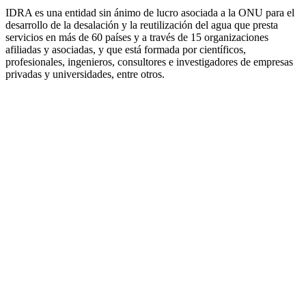
IDRA es una entidad sin ánimo de lucro asociada a la ONU para el
desarrollo de la desalación y la reutilización del agua que presta
servicios en más de 60 países y a través de 15 organizaciones
afiliadas y asociadas, y que está formada por científicos,
profesionales, ingenieros, consultores e investigadores de empresas
privadas y universidades, entre otros.