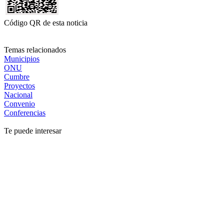
Código QR de esta noticia
Temas relacionados
Municipios
ONU
Cumbre
Proyectos
Nacional
Convenio
Conferencias
Te puede interesar