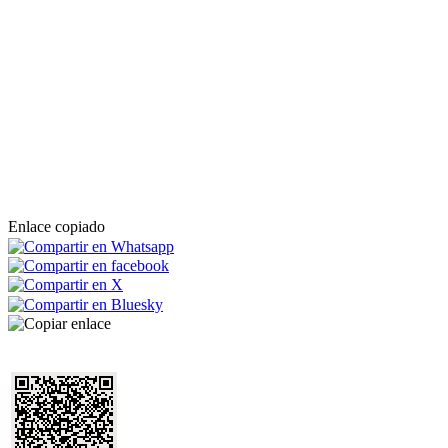
Enlace copiado