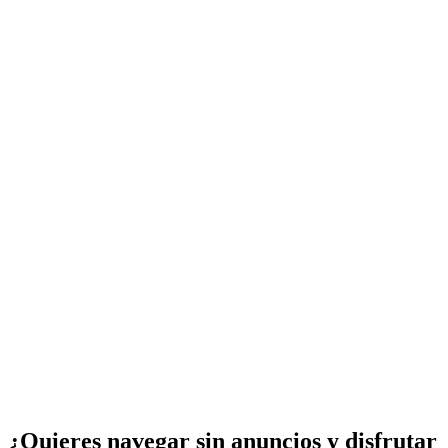
¿Quieres navegar sin anuncios y disfrutar