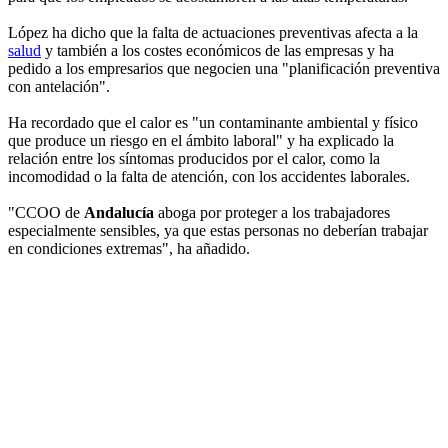
López ha dicho que la falta de actuaciones preventivas afecta a la
salud
y también a los costes económicos de las empresas y ha
pedido a los empresarios que negocien una "planificación preventiva
con antelación".
Ha recordado que el calor es "un contaminante ambiental y físico
que produce un riesgo en el ámbito laboral" y ha explicado la
relación entre los síntomas producidos por el calor, como la
incomodidad o la falta de atención, con los accidentes laborales.
"CCOO de
Andalucía
aboga por proteger a los trabajadores
especialmente sensibles, ya que estas personas no deberían trabajar
en condiciones extremas", ha añadido.