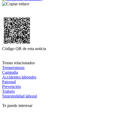
Código QR de esta noticia
Temas relacionados
Temperaturas
Campaña
Accidentes laborales
Patronal
Prevención
Trabajo
Siniestralidad laboral
Te puede interesar