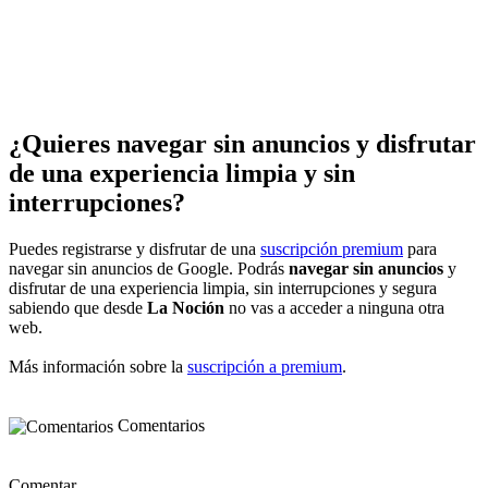
¿Quieres navegar sin anuncios y disfrutar
de una experiencia limpia y sin
interrupciones?
Puedes registrarse y disfrutar de una
suscripción premium
para
navegar sin anuncios de Google. Podrás
navegar sin anuncios
y
disfrutar de una experiencia limpia, sin interrupciones y segura
sabiendo que desde
La Noción
no vas a acceder a ninguna otra
web.
Más información sobre la
suscripción a premium
.
Comentarios
Comentar