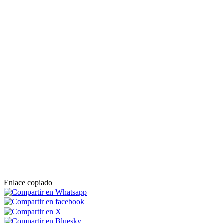
Enlace copiado