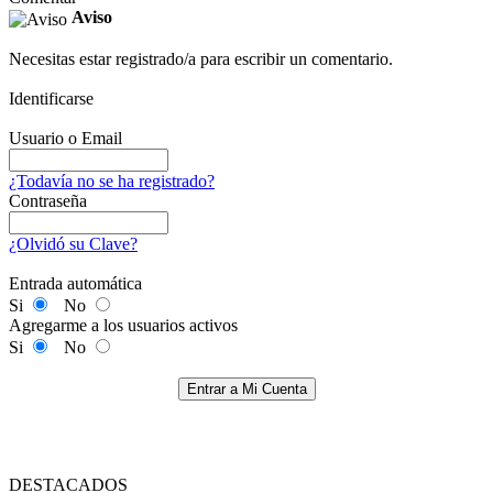
Aviso
Necesitas estar registrado/a para escribir un comentario.
Identificarse
Usuario o Email
¿Todavía no se ha registrado?
Contraseña
¿Olvidó su Clave?
Entrada automática
Si
No
Agregarme a los usuarios activos
Si
No
Entrar a Mi Cuenta
DESTACADOS