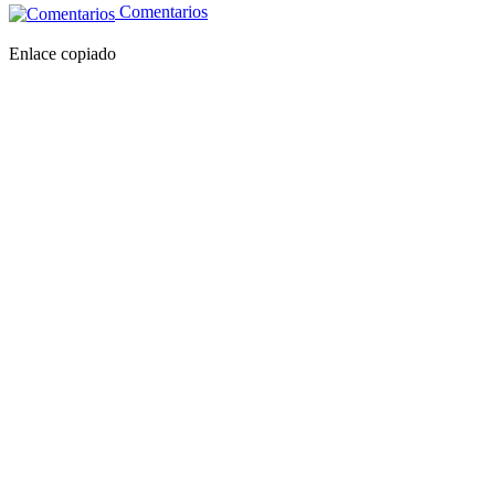
Comentarios
Enlace copiado