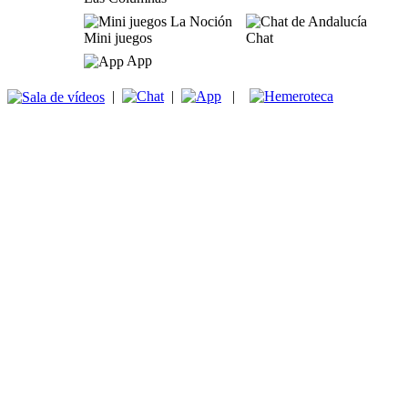
Mini juegos
Chat
App
|
|
|