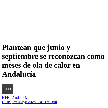
Plantean que junio y
septiembre se reconozcan como
meses de ola de calor en
Andalucía
EFE
|
Andalucía
Lunes, 25 Mayo 2026 a las 1:51 pm