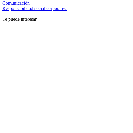
Comunicación
Responsabilidad social corporativa
Te puede interesar