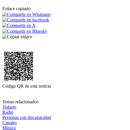
Enlace copiado
Código QR de esta noticia
Temas relacionados
Trabajo
Radio
Personas con discapacidad
Canales
Música