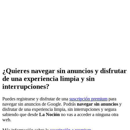
¿Quieres navegar sin anuncios y disfrutar
de una experiencia limpia y sin
interrupciones?
Puedes registrarse y disfrutar de una
suscripción premium
para
navegar sin anuncios de Google. Podrás
navegar sin anuncios
y
disfrutar de una experiencia limpia, sin interrupciones y segura
sabiendo que desde
La Noción
no vas a acceder a ninguna otra
web.