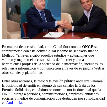
En materia de accesibilidad, tanto Canal Sur como la
ONCE
se
comprometen con este convenio, tal y como ha señalado Juande
Mellado, "a llevar a cabo aquellos estudios y actuaciones que
valoren y mejoren el acceso a sitios de Internet y demás
herramientas propias de la sociedad de la información, incluidas las
relativas a información y comunicación a través de su página Web u
otros canales y plataformas.
Entre otras acciones, la radio y televisión pública andaluza valorará
la posibilidad de emitir en alguno de sus canales la Gala de los
Premios Solidarios, el máximo reconocimiento institucional que la
ONCE otorga a personas, administraciones, empresas, entidades
sociales y medios de comunicación que destaquen por su solidaridad
en
Andalucía
.