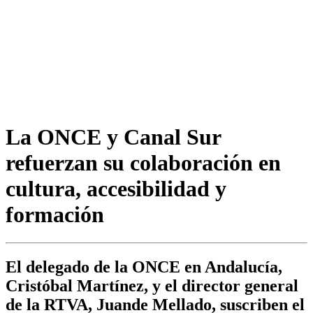
La ONCE y Canal Sur
refuerzan su colaboración en
cultura, accesibilidad y
formación
El delegado de la ONCE en Andalucía,
Cristóbal Martínez, y el director general
de la RTVA, Juande Mellado, suscriben el