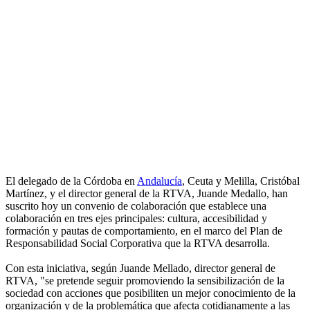
El delegado de la Córdoba en
Andalucía
, Ceuta y Melilla, Cristóbal
Martínez, y el director general de la RTVA, Juande Medallo, han
suscrito hoy un convenio de colaboración que establece una
colaboración en tres ejes principales: cultura, accesibilidad y
formación y pautas de comportamiento, en el marco del Plan de
Responsabilidad Social Corporativa que la RTVA desarrolla.
Con esta iniciativa, según Juande Mellado, director general de
RTVA, "se pretende seguir promoviendo la sensibilización de la
sociedad con acciones que posibiliten un mejor conocimiento de la
organización y de la problemática que afecta cotidianamente a las