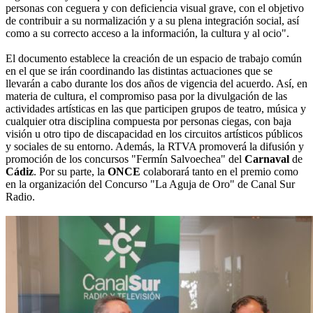
personas con ceguera y con deficiencia visual grave, con el objetivo
de contribuir a su normalización y a su plena integración social, así
como a su correcto acceso a la información, la cultura y al ocio".
El documento establece la creación de un espacio de trabajo común
en el que se irán coordinando las distintas actuaciones que se
llevarán a cabo durante los dos años de vigencia del acuerdo. Así, en
materia de cultura, el compromiso pasa por la divulgación de las
actividades artísticas en las que participen grupos de teatro, música y
cualquier otra disciplina compuesta por personas ciegas, con baja
visión u otro tipo de discapacidad en los circuitos artísticos públicos
y sociales de su entorno. Además, la RTVA promoverá la difusión y
promoción de los concursos "Fermín Salvoechea" del
Carnaval
de
Cádiz
. Por su parte, la
ONCE
colaborará tanto en el premio como
en la organización del Concurso "La Aguja de Oro" de Canal Sur
Radio.