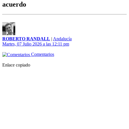
acuerdo
ROBERTO RANDALL
|
Andalucía
Martes, 07 Julio 2026 a las 12:11 pm
Comentarios
Enlace copiado