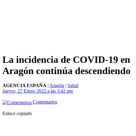
La incidencia de COVID-19 en
Aragón continúa descendiendo
AGENCIA ESPAÑA
|
Aragón
|
Salud
Jueves, 27 Enero 2022 a las 3:42 pm
Comentarios
Enlace copiado