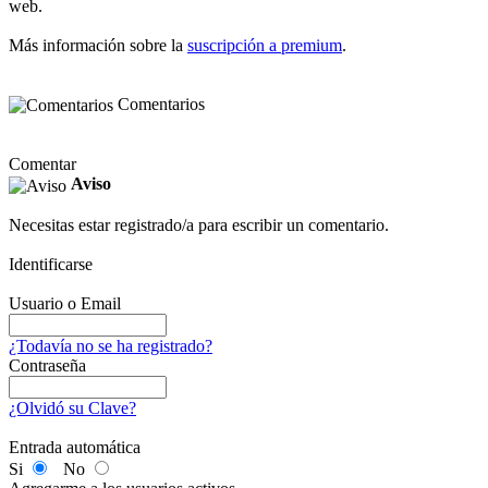
web.
Más información sobre la
suscripción a premium
.
Comentarios
Comentar
Aviso
Necesitas estar registrado/a para escribir un comentario.
Identificarse
Usuario o Email
¿Todavía no se ha registrado?
Contraseña
¿Olvidó su Clave?
Entrada automática
Si
No