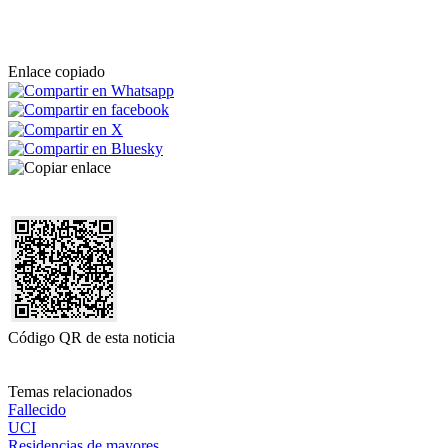
Enlace copiado
Código QR de esta noticia
Temas relacionados
Fallecido
UCI
Residencias de mayores