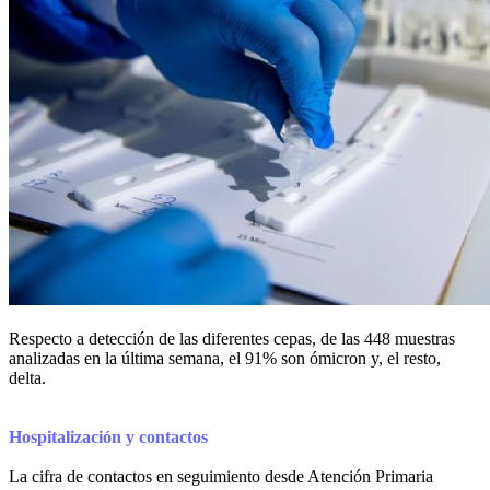
Respecto a detección de las diferentes cepas, de las 448 muestras
analizadas en la última semana, el 91% son ómicron y, el resto,
delta.
Hospitalización y contactos
La cifra de contactos en seguimiento desde Atención Primaria