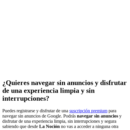
¿Quieres navegar sin anuncios y disfrutar
de una experiencia limpia y sin
interrupciones?
Puedes registrarse y disfrutar de una
suscripción premium
para
navegar sin anuncios de Google. Podrás
navegar sin anuncios
y
disfrutar de una experiencia limpia, sin interrupciones y segura
sabiendo que desde
La Noción
no vas a acceder a ninguna otra