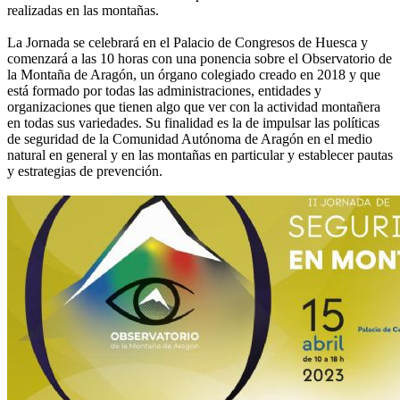
realizadas en las montañas.
La Jornada se celebrará en el Palacio de Congresos de Huesca y
comenzará a las 10 horas con una ponencia sobre el Observatorio de
la Montaña de Aragón, un órgano colegiado creado en 2018 y que
está formado por todas las administraciones, entidades y
organizaciones que tienen algo que ver con la actividad montañera
en todas sus variedades. Su finalidad es la de impulsar las políticas
de seguridad de la Comunidad Autónoma de Aragón en el medio
natural en general y en las montañas en particular y establecer pautas
y estrategias de prevención.