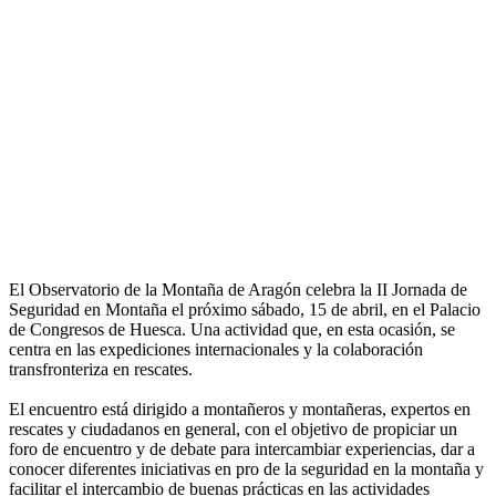
El Observatorio de la Montaña de Aragón celebra la II Jornada de
Seguridad en Montaña el próximo sábado, 15 de abril, en el Palacio
de Congresos de Huesca. Una actividad que, en esta ocasión, se
centra en las expediciones internacionales y la colaboración
transfronteriza en rescates.
El encuentro está dirigido a montañeros y montañeras, expertos en
rescates y ciudadanos en general, con el objetivo de propiciar un
foro de encuentro y de debate para intercambiar experiencias, dar a
conocer diferentes iniciativas en pro de la seguridad en la montaña y
facilitar el intercambio de buenas prácticas en las actividades