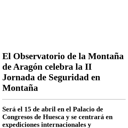
El Observatorio de la Montaña
de Aragón celebra la II
Jornada de Seguridad en
Montaña
Será el 15 de abril en el Palacio de
Congresos de Huesca y se centrará en
expediciones internacionales y