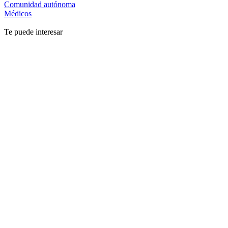
Comunidad autónoma
Médicos
Te puede interesar