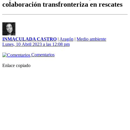
colaboración transfronteriza en rescates
INMACULADA CASTRO
|
Aragón
|
Medio ambiente
Lunes, 10 Abril 2023 a las 12:08 pm
Comentarios
Enlace copiado