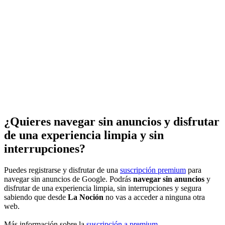
¿Quieres navegar sin anuncios y disfrutar
de una experiencia limpia y sin
interrupciones?
Puedes registrarse y disfrutar de una
suscripción premium
para
navegar sin anuncios de Google. Podrás
navegar sin anuncios
y
disfrutar de una experiencia limpia, sin interrupciones y segura
sabiendo que desde
La Noción
no vas a acceder a ninguna otra
web.
Más información sobre la
suscripción a premium
.