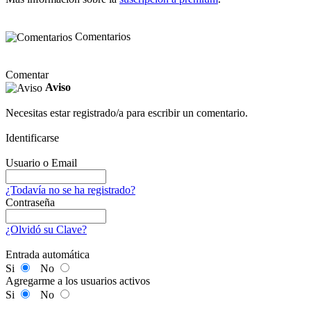
Comentarios
Comentar
Aviso
Necesitas estar registrado/a para escribir un comentario.
Identificarse
Usuario o Email
¿Todavía no se ha registrado?
Contraseña
¿Olvidó su Clave?
Entrada automática
Si
No
Agregarme a los usuarios activos
Si
No