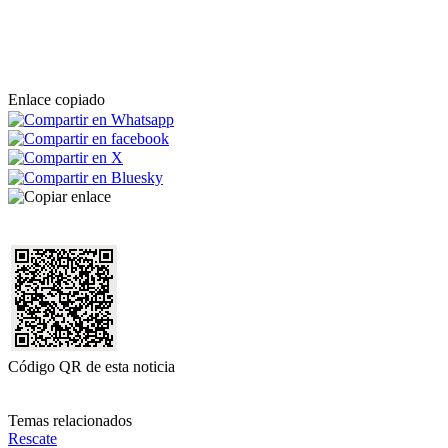
Enlace copiado
Código QR de esta noticia
Temas relacionados
Rescate