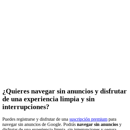
¿Quieres navegar sin anuncios y disfrutar
de una experiencia limpia y sin
interrupciones?
Puedes registrarse y disfrutar de una
suscripción premium
para
navegar sin anuncios de Google. Podrás
navegar sin anuncios
y
disfrutar de una experiencia limpia, sin interrupciones y segura