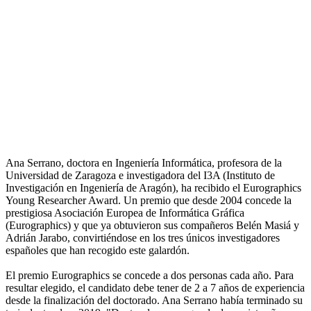
Ana Serrano, doctora en Ingeniería Informática, profesora de la
Universidad de Zaragoza e investigadora del I3A (Instituto de
Investigación en Ingeniería de Aragón), ha recibido el Eurographics
Young Researcher Award. Un premio que desde 2004 concede la
prestigiosa Asociación Europea de Informática Gráfica
(Eurographics) y que ya obtuvieron sus compañeros Belén Masiá y
Adrián Jarabo, convirtiéndose en los tres únicos investigadores
españoles que han recogido este galardón.
El premio Eurographics se concede a dos personas cada año. Para
resultar elegido, el candidato debe tener de 2 a 7 años de experiencia
desde la finalización del doctorado. Ana Serrano había terminado su