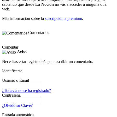
sabiendo que desde
La Noción
no vas a acceder a ninguna otra
web.
Más información sobre la
suscripción a premium
.
Comentarios
Comentar
Aviso
Necesitas estar registrado/a para escribir un comentario.
Identificarse
Usuario o Email
¿Todavía no se ha registrado?
Contraseña
¿Olvidó su Clave?
Entrada automática