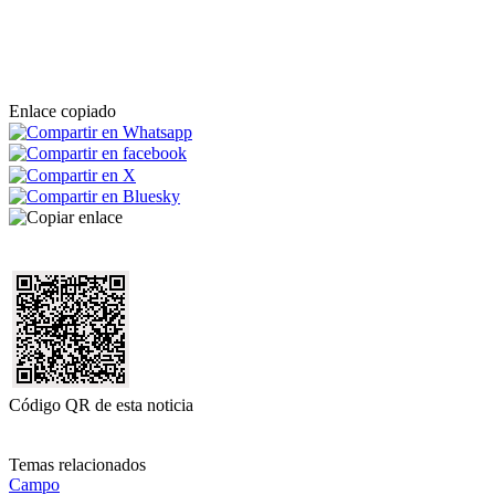
Enlace copiado
Código QR de esta noticia
Temas relacionados
Campo