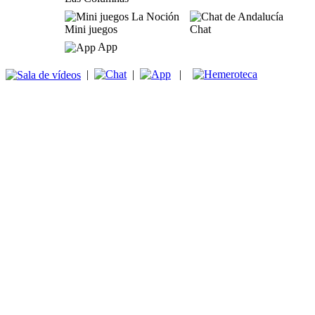
Mini juegos
Chat
App
|
|
|