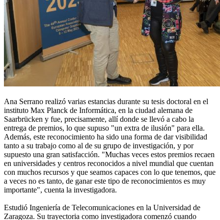
Ana Serrano realizó varias estancias durante su tesis doctoral en el
instituto Max Planck de Informática, en la ciudad alemana de
Saarbrücken y fue, precisamente, allí donde se llevó a cabo la
entrega de premios, lo que supuso "un extra de ilusión" para ella.
Además, este reconocimiento ha sido una forma de dar visibilidad
tanto a su trabajo como al de su grupo de investigación, y por
supuesto una gran satisfacción. "Muchas veces estos premios recaen
en universidades y centros reconocidos a nivel mundial que cuentan
con muchos recursos y que seamos capaces con lo que tenemos, que
a veces no es tanto, de ganar este tipo de reconocimientos es muy
importante", cuenta la investigadora.
Estudió Ingeniería de Telecomunicaciones en la Universidad de
Zaragoza. Su trayectoria como investigadora comenzó cuando