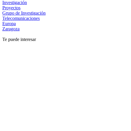
Investigación
Proyectos
Grupo de Investigación
Telecomunicaciones
Europa
Zaragoza
Te puede interesar