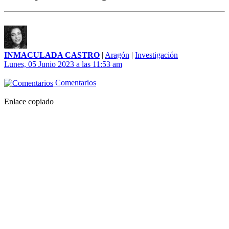
INMACULADA CASTRO
|
Aragón
|
Investigación
Lunes, 05 Junio 2023 a las 11:53 am
Comentarios
Enlace copiado