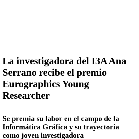
La investigadora del I3A Ana
Serrano recibe el premio
Eurographics Young
Researcher
Se premia su labor en el campo de la
Informática Gráfica y su trayectoria
como joven investigadora