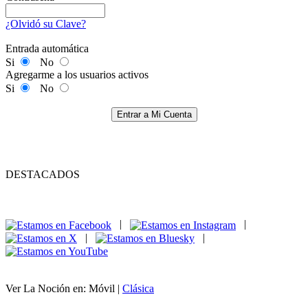
¿Olvidó su Clave?
Entrada automática
Si
No
Agregarme a los usuarios activos
Si
No
Entrar a Mi Cuenta
DESTACADOS
|
|
|
|
Ver La Noción en: Móvil |
Clásica