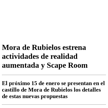
Mora de Rubielos estrena
actividades de realidad
aumentada y Scape Room
El próximo 15 de enero se presentan en el
castillo de Mora de Rubielos los detalles
de estas nuevas propuestas