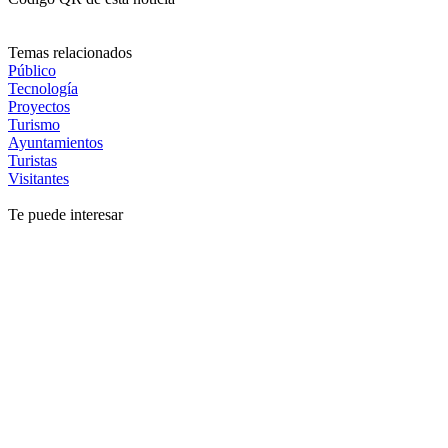
Temas relacionados
Público
Tecnología
Proyectos
Turismo
Ayuntamientos
Turistas
Visitantes
Te puede interesar