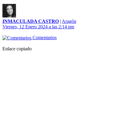
INMACULADA CASTRO
|
Aragón
Viernes, 12 Enero 2024 a las 2:14 pm
Comentarios
Enlace copiado