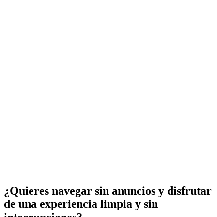
¿Quieres navegar sin anuncios y disfrutar
de una experiencia limpia y sin
interrupciones?