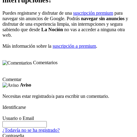
Puedes registrarse y disfrutar de una
suscripción premium
para
navegar sin anuncios de Google. Podrás
navegar sin anuncios
y
disfrutar de una experiencia limpia, sin interrupciones y segura
sabiendo que desde
La Noción
no vas a acceder a ninguna otra
web.
Más información sobre la
suscripción a premium
.
Comentarios
Comentar
Aviso
Necesitas estar registrado/a para escribir un comentario.
Identificarse
Usuario o Email
¿Todavía no se ha registrado?
Contraseña