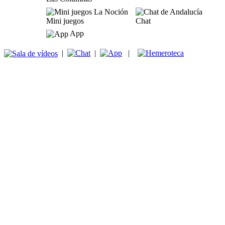
Mini juegos
Chat
App
|
|
|