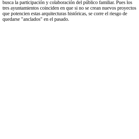
busca la participación y colaboración del público familiar. Pues los
tres ayuntamientos coinciden en que si no se crean nuevos proyectos
que potencien estas arquitecturas históricas, se corre el riesgo de
quedarse "anclados" en el pasado.