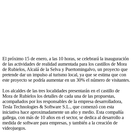
El próximo 15 de enero, a las 10 horas, se celebrará la inauguración
de las actividades de realidad aumentada para los castillos de Mora
de Rubielos, Alcalá de la Selva y Puertomingalvo, un proyecto que
pretende dar un impulso al turismo local, ya que se estima que con
este proyecto se podría aumentar en un 30% el número de visitantes.
Los alcaldes de las tres localidades presentarán en el castillo de
Mora de Rubielos los detalles de cada una de las propuestas,
acompañados por los responsables de la empresa desarrolladora,
Tesla Technologies & Software S.L., que comenzó con esta
iniciativa hace aproximadamente un año y medio. Esta compañía
gallega, con más de 10 años en el sector, se dedica al desarrollo a
medida de software para empresas, y también a la creación de
videojuegos.