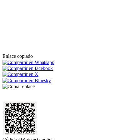
Enlace copiado
Código QR de esta noticia