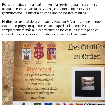
Estos montajes de realidad aumentada servirán para dar a conocer,
mediante escenas virtuales, videos, contenidos interactivos y
ganmificación, la historia de cada uno de los tres castillos.
El director general de la compañía, Esteban Vázquez, comenta que
este, es un proyecto que ofrece una experiencia inmersiva que
complementará más aún el atractivo de los castillos y que pone en
valor el enorme valor cultural de la comarca del Javalambre.