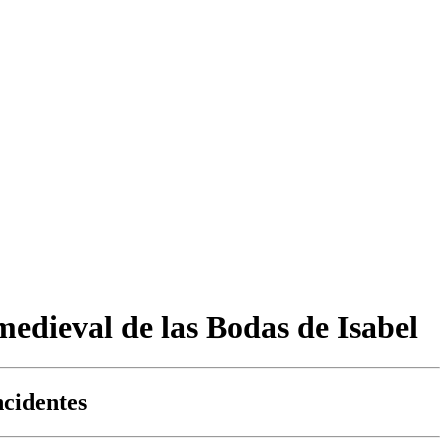
dieval de las Bodas de Isabel
ncidentes