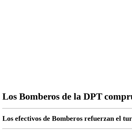
Los Bomberos de la DPT comprue
Los efectivos de Bomberos refuerzan el tur