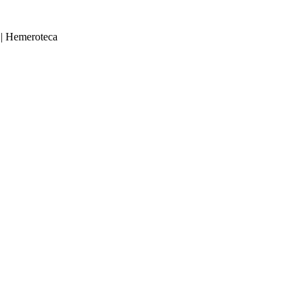
|
Hemeroteca