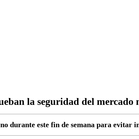
ban la seguridad del mercado me
no durante este fin de semana para evitar i