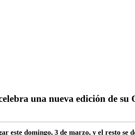
celebra una nueva edición de su 
ar este domingo, 3 de marzo, y el resto se d