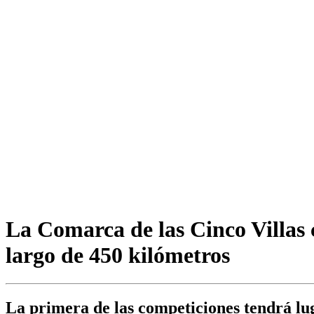
La Comarca de las Cinco Villas 
largo de 450 kilómetros
La primera de las competiciones tendrá lug