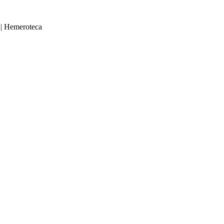
|
Hemeroteca