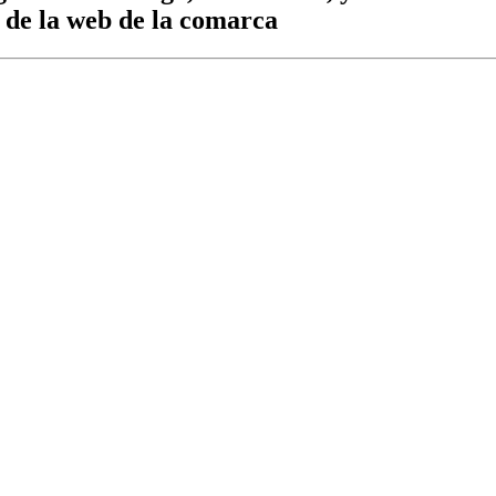
s de la web de la comarca