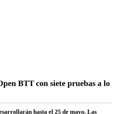
Open BTT con siete pruebas a lo
esarrollarán hasta el 25 de mayo. Las