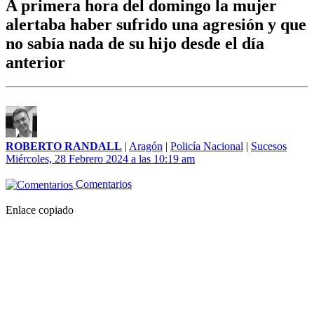
A primera hora del domingo la mujer
alertaba haber sufrido una agresión y que
no sabía nada de su hijo desde el día
anterior
ROBERTO RANDALL
|
Aragón
|
Policía Nacional
|
Sucesos
Miércoles, 28 Febrero 2024 a las 10:19 am
Comentarios
Enlace copiado