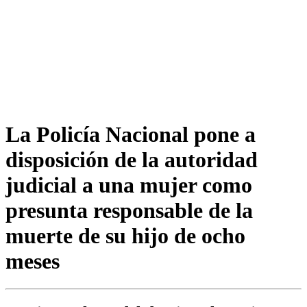
La Policía Nacional pone a
disposición de la autoridad
judicial a una mujer como
presunta responsable de la
muerte de su hijo de ocho
meses