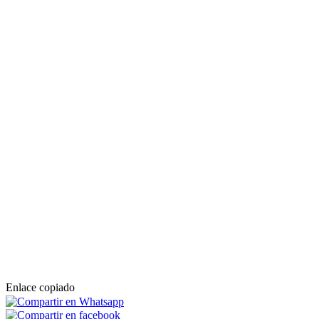
Enlace copiado