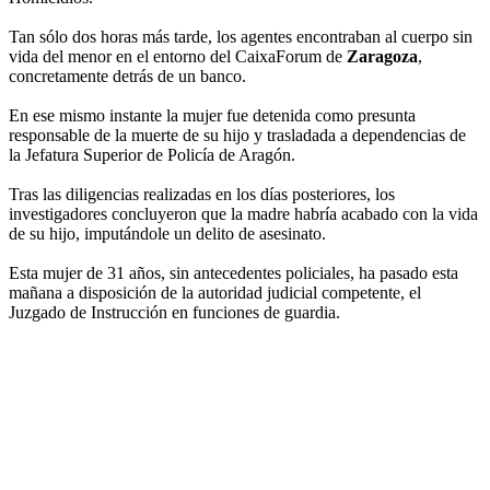
Tan sólo dos horas más tarde, los agentes encontraban al cuerpo sin
vida del menor en el entorno del CaixaForum de
Zaragoza
,
concretamente detrás de un banco.
En ese mismo instante la mujer fue detenida como presunta
responsable de la muerte de su hijo y trasladada a dependencias de
la Jefatura Superior de Policía de Aragón.
Tras las diligencias realizadas en los días posteriores, los
investigadores concluyeron que la madre habría acabado con la vida
de su hijo, imputándole un delito de asesinato.
Esta mujer de 31 años, sin antecedentes policiales, ha pasado esta
mañana a disposición de la autoridad judicial competente, el
Juzgado de Instrucción en funciones de guardia.