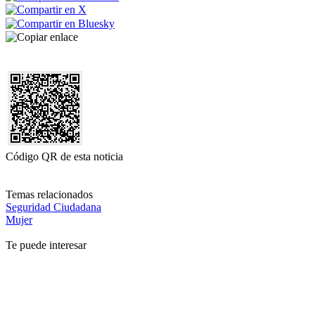
Código QR de esta noticia
Temas relacionados
Seguridad Ciudadana
Mujer
Te puede interesar