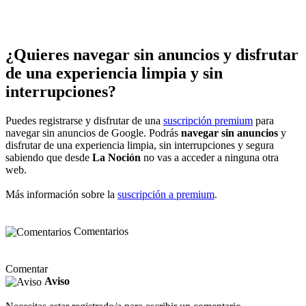
¿Quieres navegar sin anuncios y disfrutar
de una experiencia limpia y sin
interrupciones?
Puedes registrarse y disfrutar de una
suscripción premium
para
navegar sin anuncios de Google. Podrás
navegar sin anuncios
y
disfrutar de una experiencia limpia, sin interrupciones y segura
sabiendo que desde
La Noción
no vas a acceder a ninguna otra
web.
Más información sobre la
suscripción a premium
.
Comentarios
Comentar
Aviso