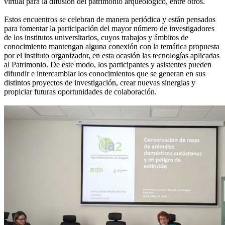
virtual para la difusión del patrimonio arqueológico, entre otros.
Estos encuentros se celebran de manera periódica y están pensados
para fomentar la participación del mayor número de investigadores
de los institutos universitarios, cuyos trabajos y ámbitos de
conocimiento mantengan alguna conexión con la temática propuesta
por el instituto organizador, en esta ocasión las tecnologías aplicadas
al Patrimonio. De este modo, los participantes y asistentes pueden
difundir e intercambiar los conocimientos que se generan en sus
distintos proyectos de investigación, crear nuevas sinergias y
propiciar futuras oportunidades de colaboración.