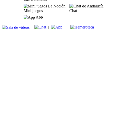
Mini juegos
Chat
App
|
|
|