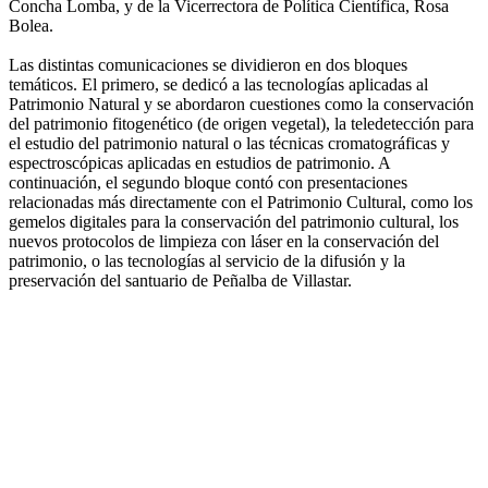
Concha Lomba, y de la Vicerrectora de Política Científica, Rosa
Bolea.
Las distintas comunicaciones se dividieron en dos bloques
temáticos. El primero, se dedicó a las tecnologías aplicadas al
Patrimonio Natural y se abordaron cuestiones como la conservación
del patrimonio fitogenético (de origen vegetal), la teledetección para
el estudio del patrimonio natural o las técnicas cromatográficas y
espectroscópicas aplicadas en estudios de patrimonio. A
continuación, el segundo bloque contó con presentaciones
relacionadas más directamente con el Patrimonio Cultural, como los
gemelos digitales para la conservación del patrimonio cultural, los
nuevos protocolos de limpieza con láser en la conservación del
patrimonio, o las tecnologías al servicio de la difusión y la
preservación del santuario de Peñalba de Villastar.