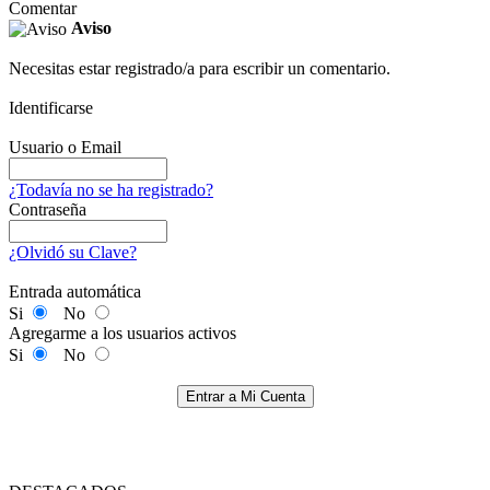
Comentar
Aviso
Necesitas estar registrado/a para escribir un comentario.
Identificarse
Usuario o Email
¿Todavía no se ha registrado?
Contraseña
¿Olvidó su Clave?
Entrada automática
Si
No
Agregarme a los usuarios activos
Si
No
Entrar a Mi Cuenta