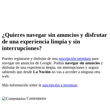
¿Quieres navegar sin anuncios y disfrutar
de una experiencia limpia y sin
interrupciones?
Puedes registrarse y disfrutar de una
suscripción premium
para
navegar sin anuncios de Google. Podrás
navegar sin anuncios
y
disfrutar de una experiencia limpia, sin interrupciones y segura
sabiendo que desde
La Noción
no vas a acceder a ninguna otra
web.
Más información sobre la
suscripción a premium
.
Comentarios