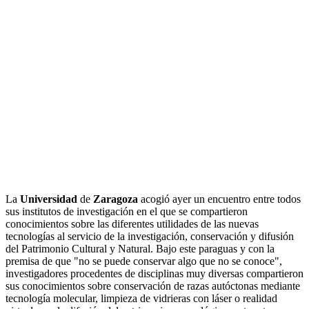
La
Universidad
de
Zaragoza
acogió ayer un encuentro entre todos
sus institutos de investigación en el que se compartieron
conocimientos sobre las diferentes utilidades de las nuevas
tecnologías al servicio de la investigación, conservación y difusión
del Patrimonio Cultural y Natural. Bajo este paraguas y con la
premisa de que "no se puede conservar algo que no se conoce",
investigadores procedentes de disciplinas muy diversas compartieron
sus conocimientos sobre conservación de razas autóctonas mediante
tecnología molecular, limpieza de vidrieras con láser o realidad