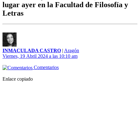
lugar ayer en la Facultad de Filosofía y
Letras
INMACULADA CASTRO
|
Aragón
Viernes, 19 Abril 2024 a las 10:10 am
Comentarios
Enlace copiado