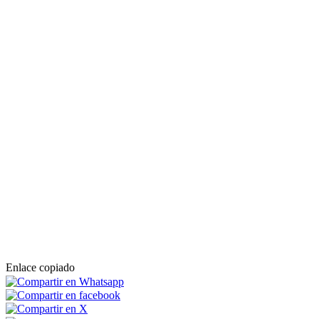
Enlace copiado