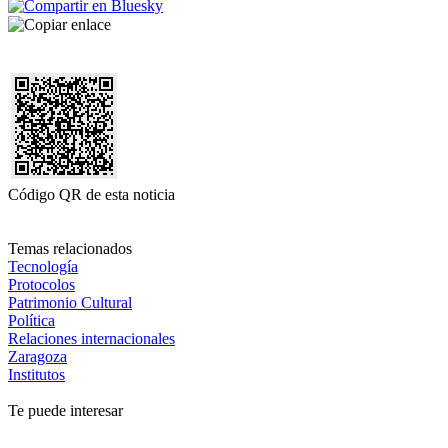
Código QR de esta noticia
Temas relacionados
Tecnología
Protocolos
Patrimonio Cultural
Política
Relaciones internacionales
Zaragoza
Institutos
Te puede interesar