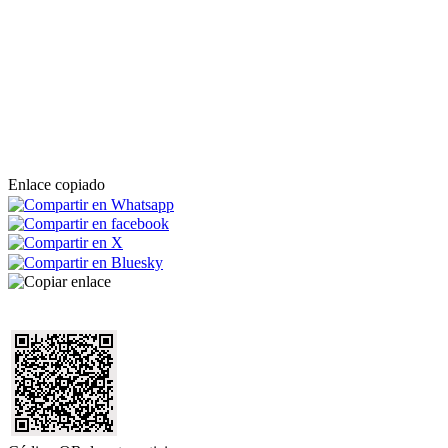
Enlace copiado