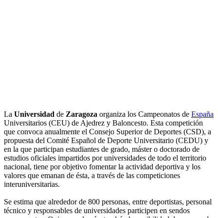
La
Universidad
de
Zaragoza
organiza los Campeonatos de
España
Universitarios (CEU) de Ajedrez y Baloncesto. Esta competición
que convoca anualmente el Consejo Superior de Deportes (CSD), a
propuesta del Comité Español de Deporte Universitario (CEDU) y
en la que participan estudiantes de grado, máster o doctorado de
estudios oficiales impartidos por universidades de todo el territorio
nacional, tiene por objetivo fomentar la actividad deportiva y los
valores que emanan de ésta, a través de las competiciones
interuniversitarias.
Se estima que alrededor de 800 personas, entre deportistas, personal
técnico y responsables de universidades participen en sendos