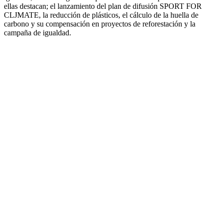
ellas destacan; el lanzamiento del plan de difusión SPORT FOR
CLJMATE, la reducción de plásticos, el cálculo de la huella de
carbono y su compensación en proyectos de reforestación y la
campaña de igualdad.