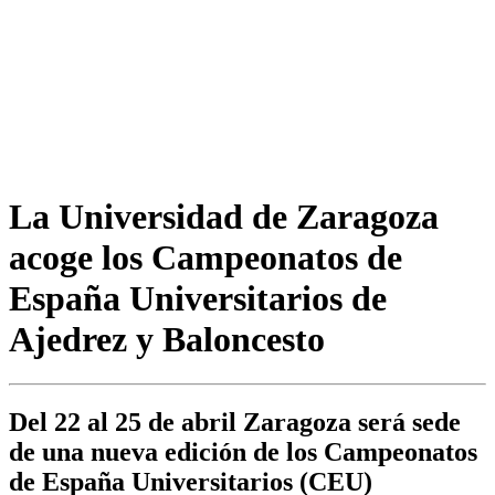
La Universidad de Zaragoza
acoge los Campeonatos de
España Universitarios de
Ajedrez y Baloncesto
Del 22 al 25 de abril Zaragoza será sede
de una nueva edición de los Campeonatos
de España Universitarios (CEU)