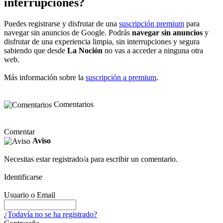
interrupciones?
Puedes registrarse y disfrutar de una
suscripción premium
para
navegar sin anuncios de Google. Podrás
navegar sin anuncios
y
disfrutar de una experiencia limpia, sin interrupciones y segura
sabiendo que desde
La Noción
no vas a acceder a ninguna otra
web.
Más información sobre la
suscripción a premium
.
Comentarios
Comentar
Aviso
Necesitas estar registrado/a para escribir un comentario.
Identificarse
Usuario o Email
¿Todavía no se ha registrado?