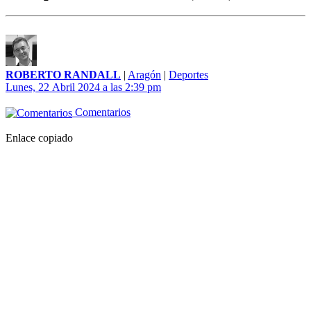
ROBERTO RANDALL
|
Aragón
|
Deportes
Lunes, 22 Abril 2024 a las 2:39 pm
Comentarios
Enlace copiado