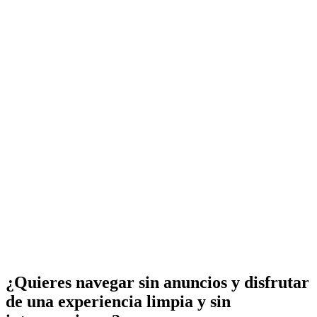
¿Quieres navegar sin anuncios y disfrutar
de una experiencia limpia y sin