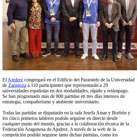
El
Ajedrez
congregará en el Edificio del Paraninfo de la Universidad
de
Zaragoza
a 110 participantes que representarán a 29
universidades españolas en dos modalidades, rápido y relámpago.
Se han programado más de 800 partidas en tres días intensos de
estrategia, compañerismo y ambiente universitario.
Todas las partidas se disputarán en la sala Josefa Amar y Borbón y
los cinco primeros tableros podrán seguirse en directo desde
cualquier punto del mundo, gracias a la colaboración técnica de la
Federación Aragonesa de Ajedrez. A través de la web de la
competición podrán seguirse tanto dichas partidas, como los