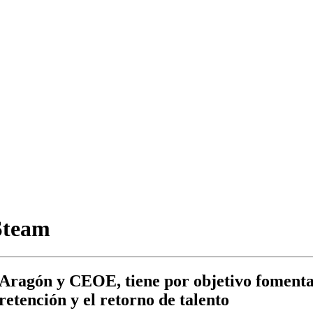
+Steam
Aragón y CEOE, tiene por objetivo fomenta
 retención y el retorno de talento