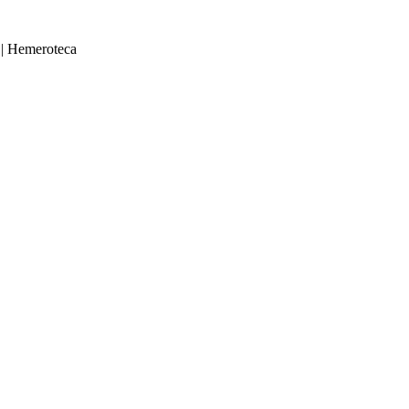
|
Hemeroteca