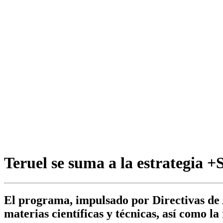
Teruel se suma a la estrategia 
El programa, impulsado por Directivas de 
materias científicas y técnicas, así como la