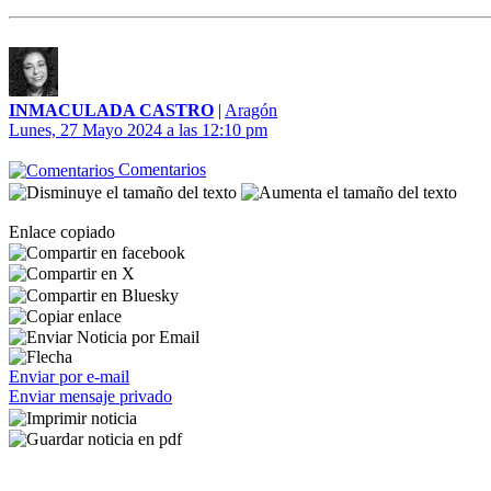
INMACULADA CASTRO
|
Aragón
Lunes, 27 Mayo 2024 a las 12:10 pm
Comentarios
Enlace copiado
Enviar por e-mail
Enviar mensaje privado