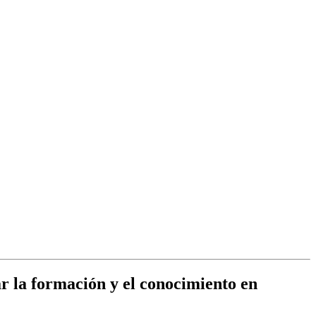
r la formación y el conocimiento en