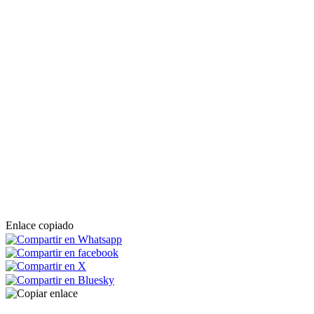
Enlace copiado