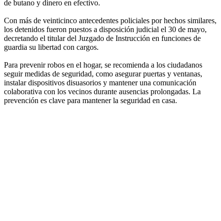
de butano y dinero en efectivo.
Con más de veinticinco antecedentes policiales por hechos similares,
los detenidos fueron puestos a disposición judicial el 30 de mayo,
decretando el titular del Juzgado de Instrucción en funciones de
guardia su libertad con cargos.
Para prevenir robos en el hogar, se recomienda a los ciudadanos
seguir medidas de seguridad, como asegurar puertas y ventanas,
instalar dispositivos disuasorios y mantener una comunicación
colaborativa con los vecinos durante ausencias prolongadas. La
prevención es clave para mantener la seguridad en casa.