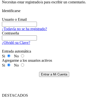
Necesitas estar registrado/a para escribir un comentario.
Identificarse
Usuario o Email
¿Todavía no se ha registrado?
Contraseña
¿Olvidó su Clave?
Entrada automática
Si
No
Agregarme a los usuarios activos
Si
No
Entrar a Mi Cuenta
DESTACADOS