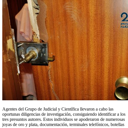
Agentes del Grupo de Judicial y Científica llevaron a cabo las
oportunas diligencias de investigación, consiguiendo identificar a los
tres presuntos autores. Estos individuos se apoderaron de numerosas
joyas de oro y plata, documentación, terminales telefónicos, botellas