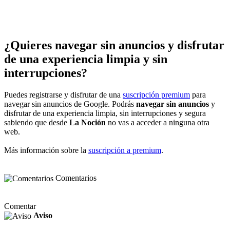
¿Quieres navegar sin anuncios y disfrutar
de una experiencia limpia y sin
interrupciones?
Puedes registrarse y disfrutar de una
suscripción premium
para
navegar sin anuncios de Google. Podrás
navegar sin anuncios
y
disfrutar de una experiencia limpia, sin interrupciones y segura
sabiendo que desde
La Noción
no vas a acceder a ninguna otra
web.
Más información sobre la
suscripción a premium
.
Comentarios
Comentar
Aviso