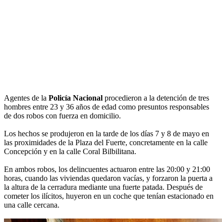
Agentes de la
Policía Nacional
procedieron a la detención de tres
hombres entre 23 y 36 años de edad como presuntos responsables
de dos robos con fuerza en domicilio.
Los hechos se produjeron en la tarde de los días 7 y 8 de mayo en
las proximidades de la Plaza del Fuerte, concretamente en la calle
Concepción y en la calle Coral Bilbilitana.
En ambos robos, los delincuentes actuaron entre las 20:00 y 21:00
horas, cuando las viviendas quedaron vacías, y forzaron la puerta a
la altura de la cerradura mediante una fuerte patada. Después de
cometer los ilícitos, huyeron en un coche que tenían estacionado en
una calle cercana.