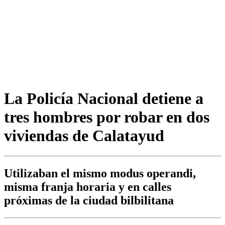
La Policía Nacional detiene a
tres hombres por robar en dos
viviendas de Calatayud
Utilizaban el mismo modus operandi,
misma franja horaria y en calles
próximas de la ciudad bilbilitana