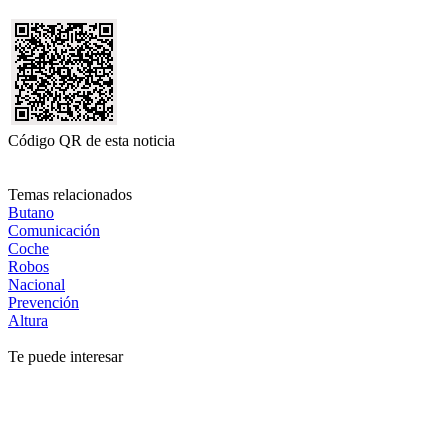
Código QR de esta noticia
Temas relacionados
Butano
Comunicación
Coche
Robos
Nacional
Prevención
Altura
Te puede interesar