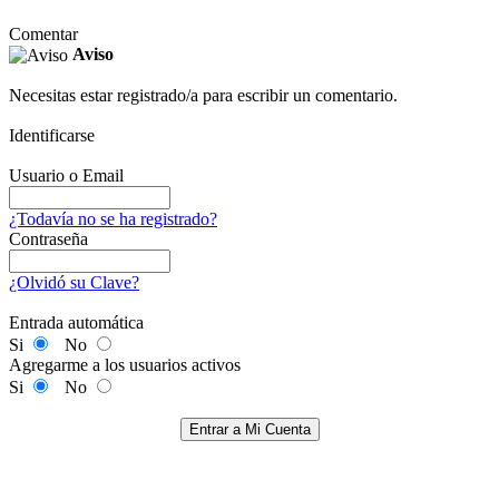
Comentar
Aviso
Necesitas estar registrado/a para escribir un comentario.
Identificarse
Usuario o Email
¿Todavía no se ha registrado?
Contraseña
¿Olvidó su Clave?
Entrada automática
Si
No
Agregarme a los usuarios activos
Si
No
Entrar a Mi Cuenta