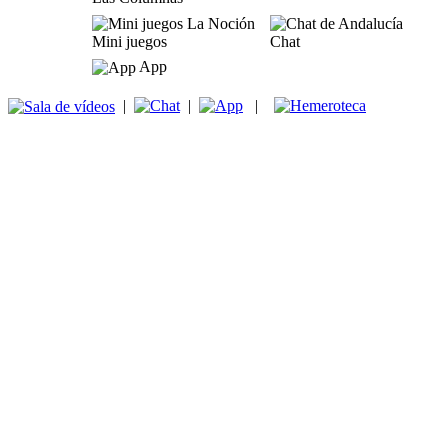
Mini juegos
Chat
App
|
|
|