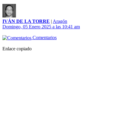
IVÁN DE LA TORRE
|
Aragón
Domingo, 05 Enero 2025 a las 10:41 am
Comentarios
Enlace copiado