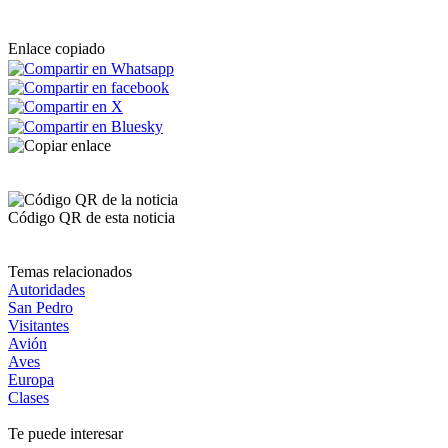
Enlace copiado
Código QR de esta noticia
Temas relacionados
Autoridades
San Pedro
Visitantes
Avión
Aves
Europa
Clases
Te puede interesar