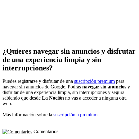
¿Quieres navegar sin anuncios y disfrutar
de una experiencia limpia y sin
interrupciones?
Puedes registrarse y disfrutar de una
suscripción premium
para
navegar sin anuncios de Google. Podrás
navegar sin anuncios
y
disfrutar de una experiencia limpia, sin interrupciones y segura
sabiendo que desde
La Noción
no vas a acceder a ninguna otra
web.
Más información sobre la
suscripción a premium
.
Comentarios