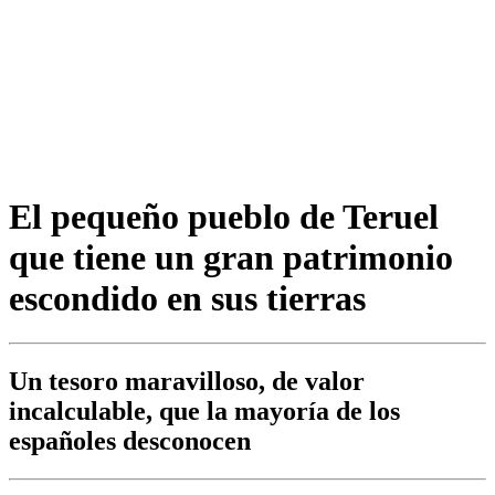
El pequeño pueblo de Teruel
que tiene un gran patrimonio
escondido en sus tierras
Un tesoro maravilloso, de valor
incalculable, que la mayoría de los
españoles desconocen