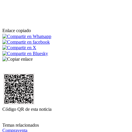
Enlace copiado
Código QR de esta noticia
Temas relacionados
Compraventa