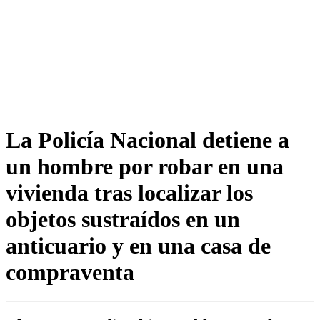
La Policía Nacional detiene a
un hombre por robar en una
vivienda tras localizar los
objetos sustraídos en un
anticuario y en una casa de
compraventa