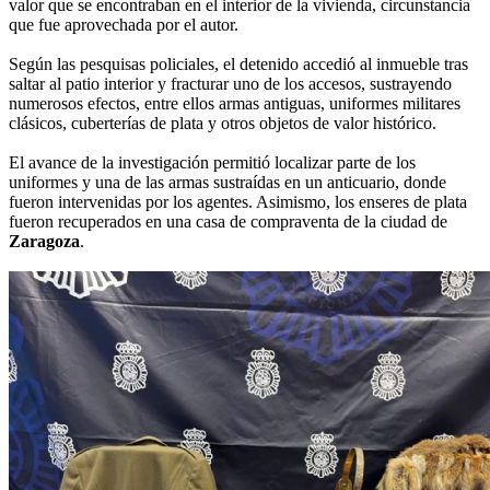
valor que se encontraban en el interior de la vivienda, circunstancia
que fue aprovechada por el autor.
Según las pesquisas policiales, el detenido accedió al inmueble tras
saltar al patio interior y fracturar uno de los accesos, sustrayendo
numerosos efectos, entre ellos armas antiguas, uniformes militares
clásicos, cuberterías de plata y otros objetos de valor histórico.
El avance de la investigación permitió localizar parte de los
uniformes y una de las armas sustraídas en un anticuario, donde
fueron intervenidas por los agentes. Asimismo, los enseres de plata
fueron recuperados en una casa de compraventa de la ciudad de
Zaragoza
.