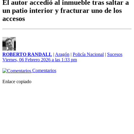
El autor accedió al inmueble tras saltar a
un patio interior y fracturar uno de los
accesos
ROBERTO RANDALL
|
Aragón
|
Policía Nacional
|
Sucesos
Viernes, 06 Febrero 2026 a las 1:33 pm
Comentarios
Enlace copiado