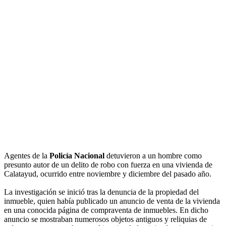
Agentes de la
Policía Nacional
detuvieron a un hombre como
presunto autor de un delito de robo con fuerza en una vivienda de
Calatayud, ocurrido entre noviembre y diciembre del pasado año.
La investigación se inició tras la denuncia de la propiedad del
inmueble, quien había publicado un anuncio de venta de la vivienda
en una conocida página de compraventa de inmuebles. En dicho
anuncio se mostraban numerosos objetos antiguos y reliquias de