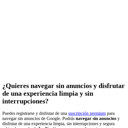
¿Quieres navegar sin anuncios y disfrutar
de una experiencia limpia y sin
interrupciones?
Puedes registrarse y disfrutar de una
suscripción premium
para
navegar sin anuncios de Google. Podrás
navegar sin anuncios
y
disfrutar de una experiencia limpia, sin interrupciones y segura