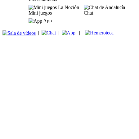
Mini juegos
Chat
App
|
|
|