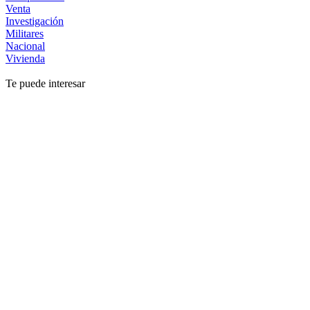
Venta
Investigación
Militares
Nacional
Vivienda
Te puede interesar