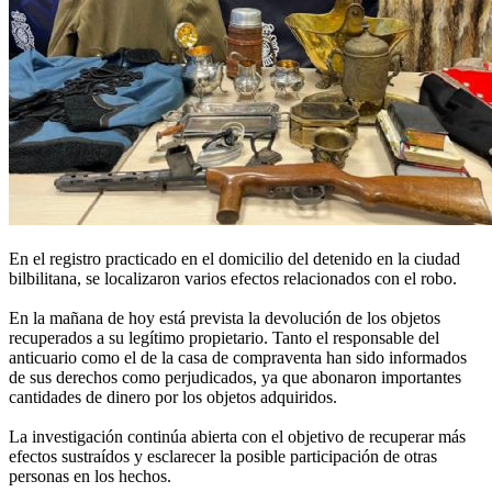
En el registro practicado en el domicilio del detenido en la ciudad
bilbilitana, se localizaron varios efectos relacionados con el robo.
En la mañana de hoy está prevista la devolución de los objetos
recuperados a su legítimo propietario. Tanto el responsable del
anticuario como el de la casa de compraventa han sido informados
de sus derechos como perjudicados, ya que abonaron importantes
cantidades de dinero por los objetos adquiridos.
La investigación continúa abierta con el objetivo de recuperar más
efectos sustraídos y esclarecer la posible participación de otras
personas en los hechos.