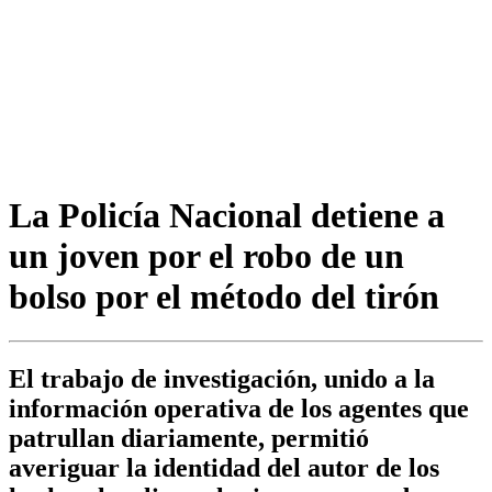
La Policía Nacional detiene a
un joven por el robo de un
bolso por el método del tirón
El trabajo de investigación, unido a la
información operativa de los agentes que
patrullan diariamente, permitió
averiguar la identidad del autor de los