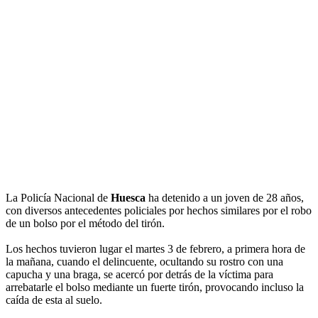
La Policía Nacional de
Huesca
ha detenido a un joven de 28 años,
con diversos antecedentes policiales por hechos similares por el robo
de un bolso por el método del tirón.
Los hechos tuvieron lugar el martes 3 de febrero, a primera hora de
la mañana, cuando el delincuente, ocultando su rostro con una
capucha y una braga, se acercó por detrás de la víctima para
arrebatarle el bolso mediante un fuerte tirón, provocando incluso la
caída de esta al suelo.