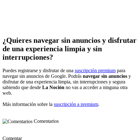
¿Quieres navegar sin anuncios y disfrutar
de una experiencia limpia y sin
interrupciones?
Puedes registrarse y disfrutar de una
suscripción premium
para
navegar sin anuncios de Google. Podrás
navegar sin anuncios
y
disfrutar de una experiencia limpia, sin interrupciones y segura
sabiendo que desde
La Noción
no vas a acceder a ninguna otra
web.
Más información sobre la
suscripción a premium
.
Comentarios
Comentar