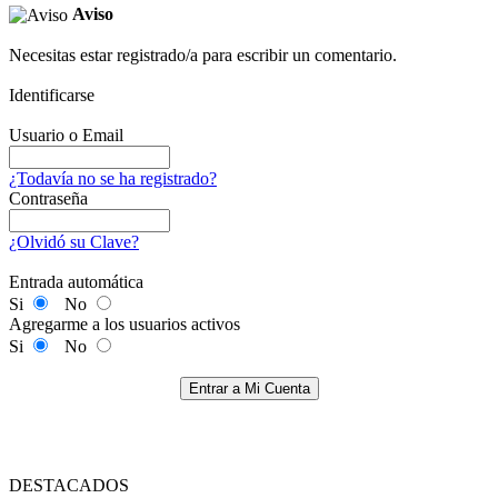
Aviso
Necesitas estar registrado/a para escribir un comentario.
Identificarse
Usuario o Email
¿Todavía no se ha registrado?
Contraseña
¿Olvidó su Clave?
Entrada automática
Si
No
Agregarme a los usuarios activos
Si
No
Entrar a Mi Cuenta
DESTACADOS