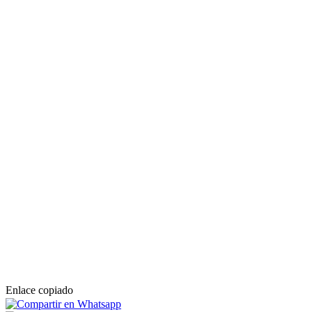
Enlace copiado