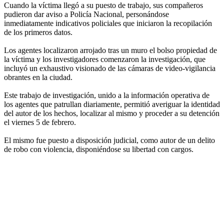
Cuando la víctima llegó a su puesto de trabajo, sus compañeros
pudieron dar aviso a Policía Nacional, personándose
inmediatamente indicativos policiales que iniciaron la recopilación
de los primeros datos.
Los agentes localizaron arrojado tras un muro el bolso propiedad de
la víctima y los investigadores comenzaron la investigación, que
incluyó un exhaustivo visionado de las cámaras de video-vigilancia
obrantes en la ciudad.
Este trabajo de investigación, unido a la información operativa de
los agentes que patrullan diariamente, permitió averiguar la identidad
del autor de los hechos, localizar al mismo y proceder a su detención
el viernes 5 de febrero.
El mismo fue puesto a disposición judicial, como autor de un delito
de robo con violencia, disponiéndose su libertad con cargos.