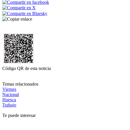
Código QR de esta noticia
Temas relacionados
Viernes
Nacional
Huesca
Trabajo
Te puede interesar