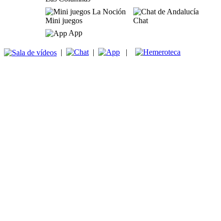
Mini juegos
Chat
App
|
|
|