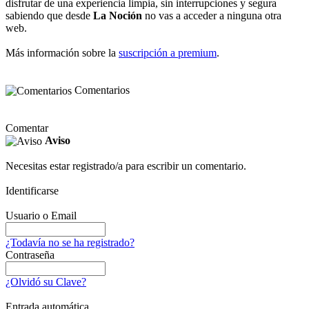
disfrutar de una experiencia limpia, sin interrupciones y segura
sabiendo que desde
La Noción
no vas a acceder a ninguna otra
web.
Más información sobre la
suscripción a premium
.
Comentarios
Comentar
Aviso
Necesitas estar registrado/a para escribir un comentario.
Identificarse
Usuario o Email
¿Todavía no se ha registrado?
Contraseña
¿Olvidó su Clave?
Entrada automática