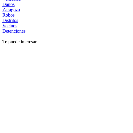
Daños
Zaragoza
Robos
Distritos
Vecinos
Detenciones
Te puede interesar