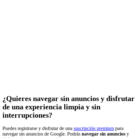
¿Quieres navegar sin anuncios y disfrutar
de una experiencia limpia y sin
interrupciones?
Puedes registrarse y disfrutar de una
suscripción premium
para
navegar sin anuncios de Google. Podrás
navegar sin anuncios
y