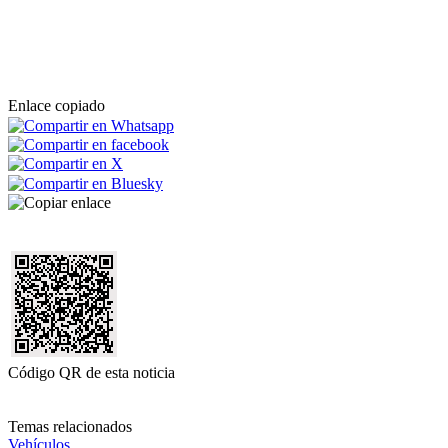
Enlace copiado
Código QR de esta noticia
Temas relacionados
Vehículos