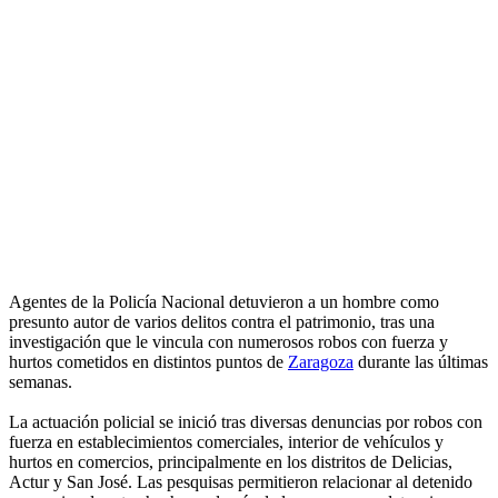
Agentes de la Policía Nacional detuvieron a un hombre como
presunto autor de varios delitos contra el patrimonio, tras una
investigación que le vincula con numerosos robos con fuerza y
hurtos cometidos en distintos puntos de
Zaragoza
durante las últimas
semanas.
La actuación policial se inició tras diversas denuncias por robos con
fuerza en establecimientos comerciales, interior de vehículos y
hurtos en comercios, principalmente en los distritos de Delicias,
Actur y San José. Las pesquisas permitieron relacionar al detenido