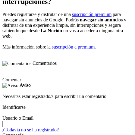
interrupciones?
Puedes registrarse y disfrutar de una
suscripción premium
para
navegar sin anuncios de Google. Podrás
navegar sin anuncios
y
disfrutar de una experiencia limpia, sin interrupciones y segura
sabiendo que desde
La Noción
no vas a acceder a ninguna otra
web.
Más información sobre la
suscripción a premium
.
Comentarios
Comentar
Aviso
Necesitas estar registrado/a para escribir un comentario.
Identificarse
Usuario o Email
¿Todavía no se ha registrado?