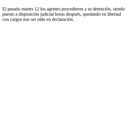
El pasado martes 12 los agentes procedieron a su detención, siendo
puesto a disposición judicial horas después, quedando en libertad
con cargos tras ser oído en declaración.