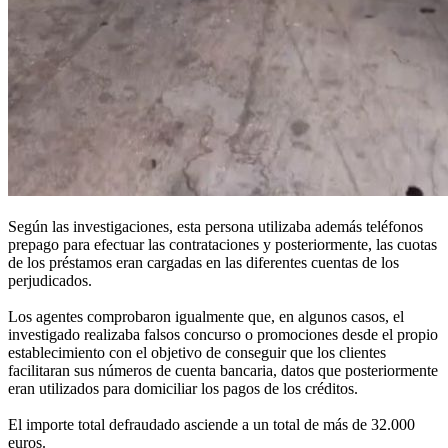
Según las investigaciones, esta persona utilizaba además teléfonos
prepago para efectuar las contrataciones y posteriormente, las cuotas
de los préstamos eran cargadas en las diferentes cuentas de los
perjudicados.
Los agentes comprobaron igualmente que, en algunos casos, el
investigado realizaba falsos concurso o promociones desde el propio
establecimiento con el objetivo de conseguir que los clientes
facilitaran sus números de cuenta bancaria, datos que posteriormente
eran utilizados para domiciliar los pagos de los créditos.
El importe total defraudado asciende a un total de más de 32.000
euros.