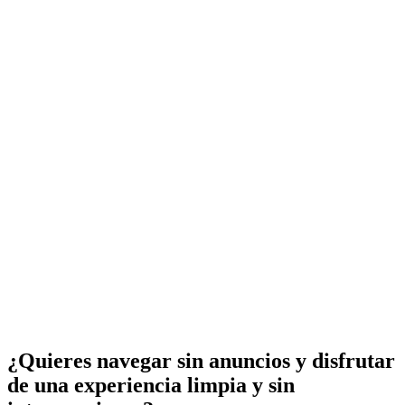
¿Quieres navegar sin anuncios y disfrutar
de una experiencia limpia y sin