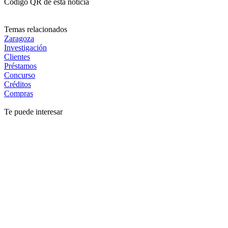
Código QR de esta noticia
Temas relacionados
Zaragoza
Investigación
Clientes
Préstamos
Concurso
Créditos
Compras
Te puede interesar