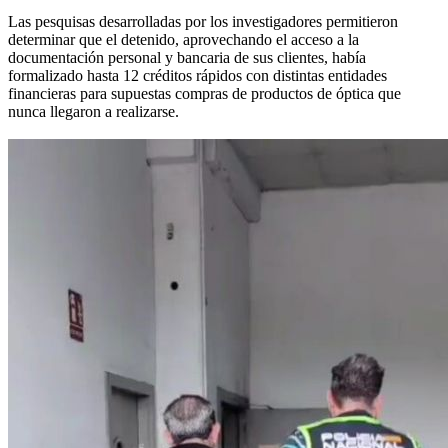
Las pesquisas desarrolladas por los investigadores permitieron
determinar que el detenido, aprovechando el acceso a la
documentación personal y bancaria de sus clientes, había
formalizado hasta 12 créditos rápidos con distintas entidades
financieras para supuestas compras de productos de óptica que
nunca llegaron a realizarse.