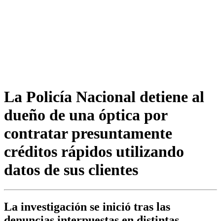
La Policía Nacional detiene al
dueño de una óptica por
contratar presuntamente
créditos rápidos utilizando
datos de sus clientes
La investigación se inició tras las
denuncias interpuestas en distintas