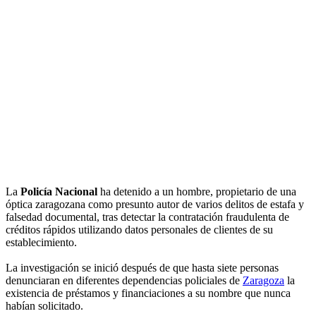
La
Policía Nacional
ha detenido a un hombre, propietario de una
óptica zaragozana como presunto autor de varios delitos de estafa y
falsedad documental, tras detectar la contratación fraudulenta de
créditos rápidos utilizando datos personales de clientes de su
establecimiento.
La investigación se inició después de que hasta siete personas
denunciaran en diferentes dependencias policiales de
Zaragoza
la
existencia de préstamos y financiaciones a su nombre que nunca
habían solicitado.