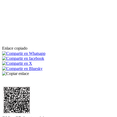
Enlace copiado