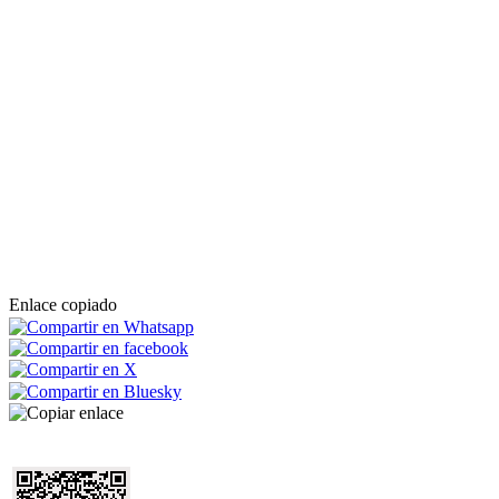
Enlace copiado