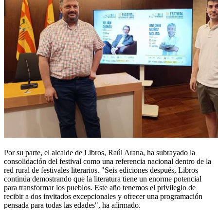
Por su parte, el alcalde de Libros, Raúl Arana, ha subrayado la
consolidación del festival como una referencia nacional dentro de la
red rural de festivales literarios. "Seis ediciones después, Libros
continúa demostrando que la literatura tiene un enorme potencial
para transformar los pueblos. Este año tenemos el privilegio de
recibir a dos invitados excepcionales y ofrecer una programación
pensada para todas las edades", ha afirmado.