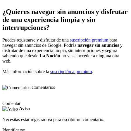
¿Quieres navegar sin anuncios y disfrutar
de una experiencia limpia y sin
interrupciones?
Puedes registrarse y disfrutar de una
suscripción premium
para
navegar sin anuncios de Google. Podrás
navegar sin anuncios
y
disfrutar de una experiencia limpia, sin interrupciones y segura
sabiendo que desde
La Noción
no vas a acceder a ninguna otra
web.
Más información sobre la
suscripción a premium
.
Comentarios
Comentar
Aviso
Necesitas estar registrado/a para escribir un comentario.
Identificarse