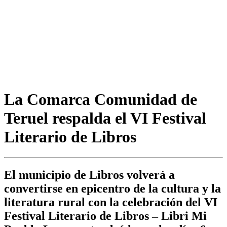
La Comarca Comunidad de
Teruel respalda el VI Festival
Literario de Libros
El municipio de Libros volverá a
convertirse en epicentro de la cultura y la
literatura rural con la celebración del VI
Festival Literario de Libros – Libri Mi