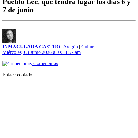
Pueblo Lee, que tendrá lugar los días 6 y
7 de junio
INMACULADA CASTRO
|
Aragón
|
Cultura
Miércoles, 03 Junio 2026 a las 11:57 am
Comentarios
Enlace copiado