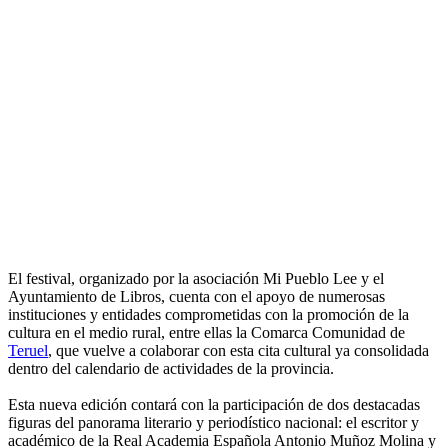
El festival, organizado por la asociación Mi Pueblo Lee y el
Ayuntamiento de Libros, cuenta con el apoyo de numerosas
instituciones y entidades comprometidas con la promoción de la
cultura en el medio rural, entre ellas la Comarca Comunidad de
Teruel
, que vuelve a colaborar con esta cita cultural ya consolidada
dentro del calendario de actividades de la provincia.
Esta nueva edición contará con la participación de dos destacadas
figuras del panorama literario y periodístico nacional: el escritor y
académico de la Real Academia Española Antonio Muñoz Molina y