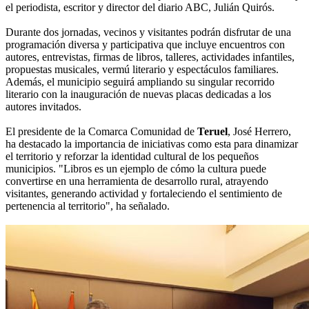
el periodista, escritor y director del diario ABC, Julián Quirós.
Durante dos jornadas, vecinos y visitantes podrán disfrutar de una
programación diversa y participativa que incluye encuentros con
autores, entrevistas, firmas de libros, talleres, actividades infantiles,
propuestas musicales, vermú literario y espectáculos familiares.
Además, el municipio seguirá ampliando su singular recorrido
literario con la inauguración de nuevas placas dedicadas a los
autores invitados.
El presidente de la Comarca Comunidad de
Teruel
, José Herrero,
ha destacado la importancia de iniciativas como esta para dinamizar
el territorio y reforzar la identidad cultural de los pequeños
municipios. "Libros es un ejemplo de cómo la cultura puede
convertirse en una herramienta de desarrollo rural, atrayendo
visitantes, generando actividad y fortaleciendo el sentimiento de
pertenencia al territorio", ha señalado.