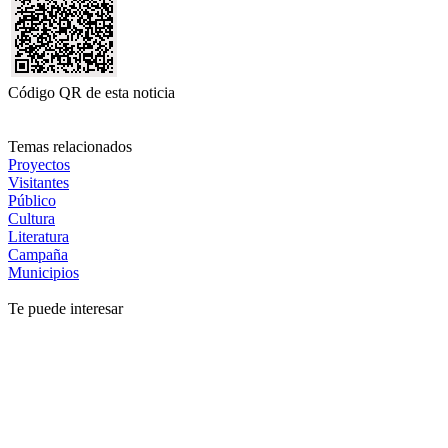
Código QR de esta noticia
Temas relacionados
Proyectos
Visitantes
Público
Cultura
Literatura
Campaña
Municipios
Te puede interesar