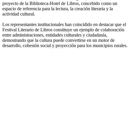
proyecto de la Biblioteca-Hotel de Libros, concebido como un
espacio de referencia para la lectura, la creación literaria y la
actividad cultural.
Los representantes institucionales han coincidido en destacar que el
Festival Literario de Libros constituye un ejemplo de colaboración
entre administraciones, entidades culturales y ciudadanía,
demostrando que la cultura puede convertirse en un motor de
desarrollo, cohesión social y proyección para los municipios rurales.