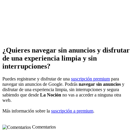
¿Quieres navegar sin anuncios y disfrutar
de una experiencia limpia y sin
interrupciones?
Puedes registrarse y disfrutar de una
suscripción premium
para
navegar sin anuncios de Google. Podrás
navegar sin anuncios
y
disfrutar de una experiencia limpia, sin interrupciones y segura
sabiendo que desde
La Noción
no vas a acceder a ninguna otra
web.
Más información sobre la
suscripción a premium
.
Comentarios