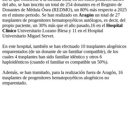
del año, se han inscrito un total de 254 donantes en el Registro de
Donantes de Médula Ósea (REDMO), un 80% más respecto a 2025
en el mismo periodo. Se han realizado en
Aragón
un total de 27
trasplantes de progenitores hematopoyéticos autólogos, es decir, del
propio paciente, un 30% más que el año pasado,16 en el
Hospital
Clínico
Universitario Lozano Blesa y 11 en el Hospital
Universitario Miguel Servet.
En este hospital, también se han efectuado 10 trasplantes alogénicos
emparentados (de un donante de un familiar compatible), de los
cuales 4 trasplantes han sido familiar idéntico y otros 6
haploidénticos (cuando el familiar es compatible un 50%).
Además, se han tramitado, para la realización fuera de Aragón, 16
trasplantes de progenitores hematopoyéticos alogénicos no
emparentado.