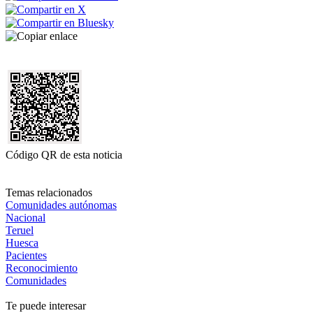
Código QR de esta noticia
Temas relacionados
Comunidades autónomas
Nacional
Teruel
Huesca
Pacientes
Reconocimiento
Comunidades
Te puede interesar