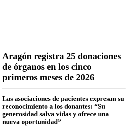
Aragón registra 25 donaciones
de órganos en los cinco
primeros meses de 2026
Las asociaciones de pacientes expresan su
reconocimiento a los donantes: “Su
generosidad salva vidas y ofrece una
nueva oportunidad”