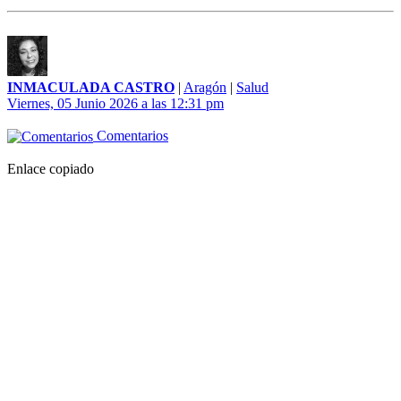
INMACULADA CASTRO
|
Aragón
|
Salud
Viernes, 05 Junio 2026 a las 12:31 pm
Comentarios
Enlace copiado