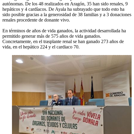
autónomas. De los 48 realizados en Aragón, 35 han sido renales, 9
hepáticos y 4 cardíacos. De Ayala ha subrayado que todo esto ha
sido posible gracias a la generosidad de 38 familias y a 3 donaciones
renales procedente de donante vivo.
En términos de años de vida ganados, la actividad desarrollada ha
permitido generar más de 575 años de vida ganados.
Concretamente, en el trasplante renal se han ganado 273 años de
vida, en el hepático 224 y el cardiaco 70.