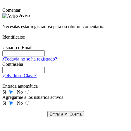
Comentar
Aviso
Necesitas estar registrado/a para escribir un comentario.
Identificarse
Usuario o Email
¿Todavía no se ha registrado?
Contraseña
¿Olvidó su Clave?
Entrada automática
Si
No
Agregarme a los usuarios activos
Si
No
Entrar a Mi Cuenta