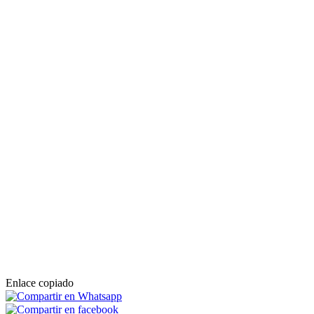
Enlace copiado