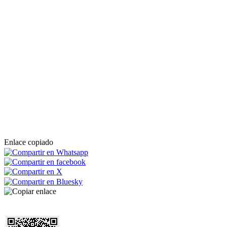
Enlace copiado