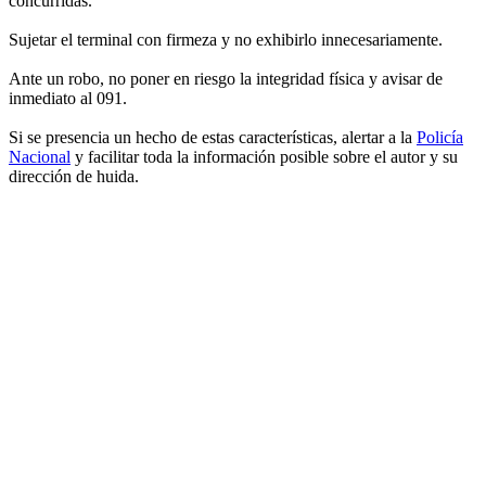
concurridas.
Sujetar el terminal con firmeza y no exhibirlo innecesariamente.
Ante un robo, no poner en riesgo la integridad física y avisar de
inmediato al 091.
Si se presencia un hecho de estas características, alertar a la
Policía
Nacional
y facilitar toda la información posible sobre el autor y su
dirección de huida.