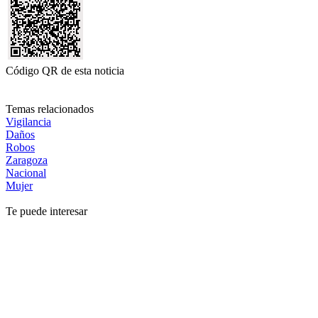
Código QR de esta noticia
Temas relacionados
Vigilancia
Daños
Robos
Zaragoza
Nacional
Mujer
Te puede interesar