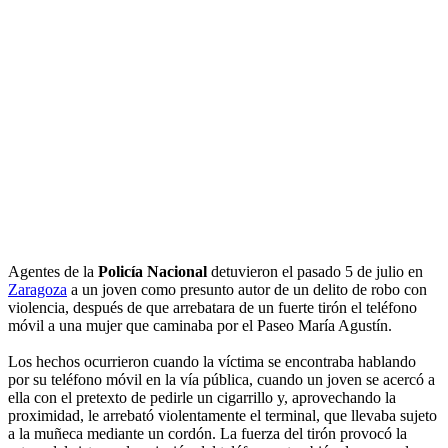
Agentes de la
Policía Nacional
detuvieron el pasado 5 de julio en
Zaragoza
a un joven como presunto autor de un delito de robo con
violencia, después de que arrebatara de un fuerte tirón el teléfono
móvil a una mujer que caminaba por el Paseo María Agustín.
Los hechos ocurrieron cuando la víctima se encontraba hablando
por su teléfono móvil en la vía pública, cuando un joven se acercó a
ella con el pretexto de pedirle un cigarrillo y, aprovechando la
proximidad, le arrebató violentamente el terminal, que llevaba sujeto
a la muñeca mediante un cordón. La fuerza del tirón provocó la