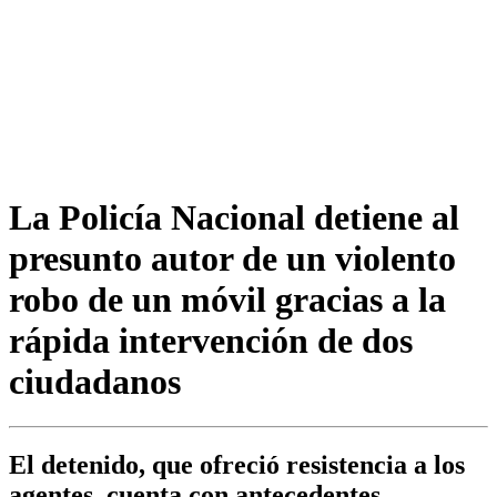
La Policía Nacional detiene al
presunto autor de un violento
robo de un móvil gracias a la
rápida intervención de dos
ciudadanos
El detenido, que ofreció resistencia a los
agentes, cuenta con antecedentes