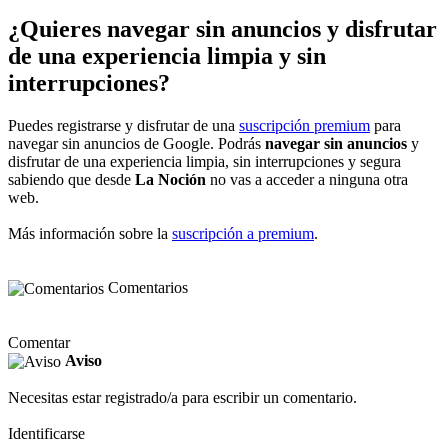
¿Quieres navegar sin anuncios y disfrutar
de una experiencia limpia y sin
interrupciones?
Puedes registrarse y disfrutar de una
suscripción premium
para
navegar sin anuncios de Google. Podrás
navegar sin anuncios
y
disfrutar de una experiencia limpia, sin interrupciones y segura
sabiendo que desde
La Noción
no vas a acceder a ninguna otra
web.
Más información sobre la
suscripción a premium
.
Comentarios
Comentar
Aviso
Necesitas estar registrado/a para escribir un comentario.
Identificarse