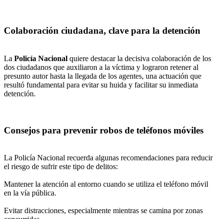
Colaboración ciudadana, clave para la detención
La
Policía Nacional
quiere destacar la decisiva colaboración de los
dos ciudadanos que auxiliaron a la víctima y lograron retener al
presunto autor hasta la llegada de los agentes, una actuación que
resultó fundamental para evitar su huida y facilitar su inmediata
detención.
Consejos para prevenir robos de teléfonos móviles
La Policía Nacional recuerda algunas recomendaciones para reducir
el riesgo de sufrir este tipo de delitos:
Mantener la atención al entorno cuando se utiliza el teléfono móvil
en la vía pública.
Evitar distracciones, especialmente mientras se camina por zonas