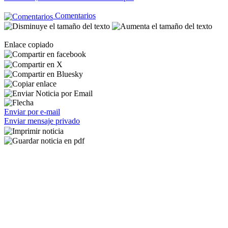
Comentarios
Enlace copiado
Enviar por e-mail
Enviar mensaje privado