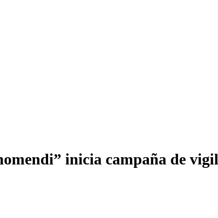
nomendi” inicia campaña de vigil