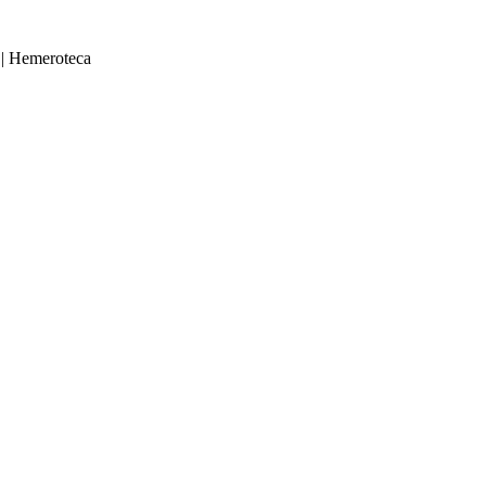
|
Hemeroteca