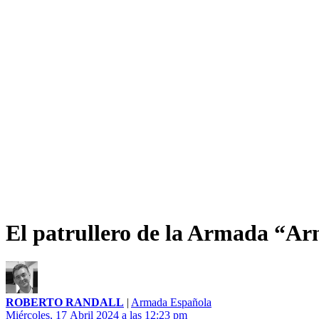
El patrullero de la Armada “Ar
ROBERTO RANDALL
|
Armada Española
Miércoles, 17 Abril 2024 a las 12:23 pm