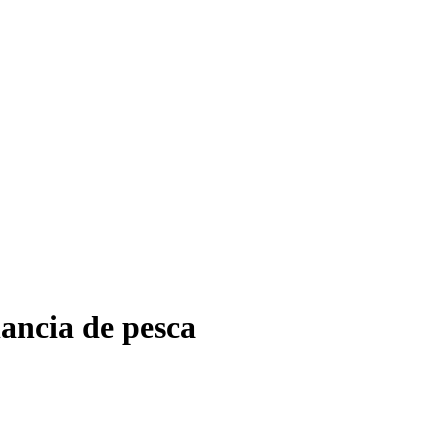
ancia de pesca