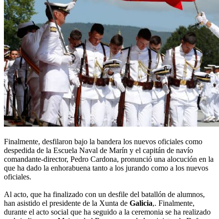
Finalmente, desfilaron bajo la bandera los nuevos oficiales como
despedida de la Escuela Naval de Marín y el capitán de navío
comandante-director, Pedro Cardona, pronunció una alocución en la
que ha dado la enhorabuena tanto a los jurando como a los nuevos
oficiales.
Al acto, que ha finalizado con un desfile del batallón de alumnos,
han asistido el presidente de la Xunta de
Galicia
,. Finalmente,
durante el acto social que ha seguido a la ceremonia se ha realizado