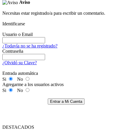
Aviso
Necesitas estar registrado/a para escribir un comentario.
Identificarse
Usuario o Email
¿Todavía no se ha registrado?
Contraseña
¿Olvidó su Clave?
Entrada automática
Si
No
Agregarme a los usuarios activos
Si
No
Entrar a Mi Cuenta
DESTACADOS