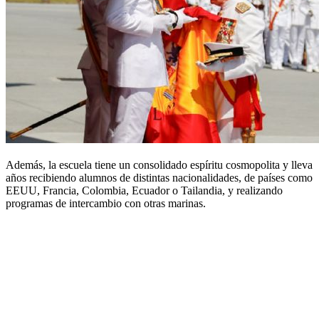
Además, la escuela tiene un consolidado espíritu cosmopolita y lleva
años recibiendo alumnos de distintas nacionalidades, de países como
EEUU, Francia, Colombia, Ecuador o Tailandia, y realizando
programas de intercambio con otras marinas.