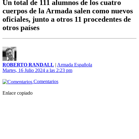
Un total de 111 alumnos de los cuatro
cuerpos de la Armada salen como nuevos
oficiales, junto a otros 11 procedentes de
otros países
ROBERTO RANDALL
|
Armada Española
Martes, 16 Julio 2024 a las 2:23 pm
Comentarios
Enlace copiado