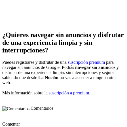
¿Quieres navegar sin anuncios y disfrutar
de una experiencia limpia y sin
interrupciones?
Puedes registrarse y disfrutar de una
suscripción premium
para
navegar sin anuncios de Google. Podrás
navegar sin anuncios
y
disfrutar de una experiencia limpia, sin interrupciones y segura
sabiendo que desde
La Noción
no vas a acceder a ninguna otra
web.
Más información sobre la
suscripción a premium
.
Comentarios
Comentar