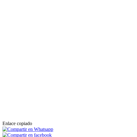
Enlace copiado