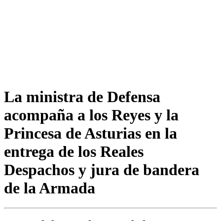
La ministra de Defensa
acompaña a los Reyes y la
Princesa de Asturias en la
entrega de los Reales
Despachos y jura de bandera
de la Armada