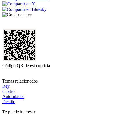
Código QR de esta noticia
Temas relacionados
Rey
Cuatro
Autoridades
Desfile
Te puede interesar