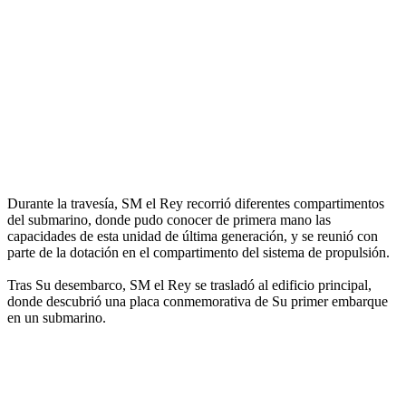
Durante la travesía, SM el Rey recorrió diferentes compartimentos
del submarino, donde pudo conocer de primera mano las
capacidades de esta unidad de última generación, y se reunió con
parte de la dotación en el compartimento del sistema de propulsión.
Tras Su desembarco, SM el Rey se trasladó al edificio principal,
donde descubrió una placa conmemorativa de Su primer embarque
en un submarino.