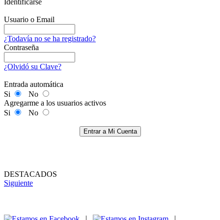
Identificarse
Usuario o Email
¿Todavía no se ha registrado?
Contraseña
¿Olvidó su Clave?
Entrada automática
Si
No
Agregarme a los usuarios activos
Si
No
Entrar a Mi Cuenta
DESTACADOS
Siguiente
|
|