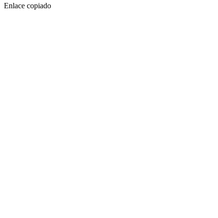
Enlace copiado