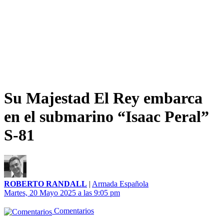
Su Majestad El Rey embarca
en el submarino “Isaac Peral”
S-81
ROBERTO RANDALL
|
Armada Española
Martes, 20 Mayo 2025 a las 9:05 pm
Comentarios