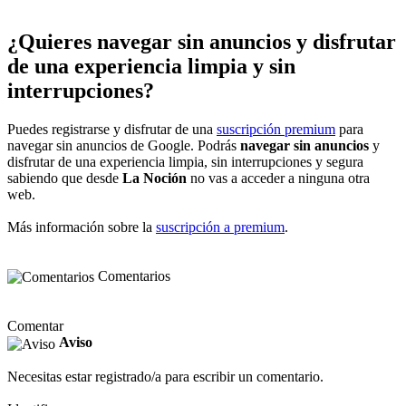
¿Quieres navegar sin anuncios y disfrutar
de una experiencia limpia y sin
interrupciones?
Puedes registrarse y disfrutar de una
suscripción premium
para
navegar sin anuncios de Google. Podrás
navegar sin anuncios
y
disfrutar de una experiencia limpia, sin interrupciones y segura
sabiendo que desde
La Noción
no vas a acceder a ninguna otra
web.
Más información sobre la
suscripción a premium
.
Comentarios
Comentar
Aviso
Necesitas estar registrado/a para escribir un comentario.