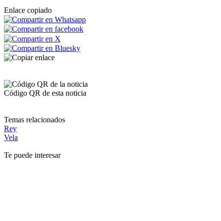
Enlace copiado
Código QR de esta noticia
Temas relacionados
Rey
Vela
Te puede interesar