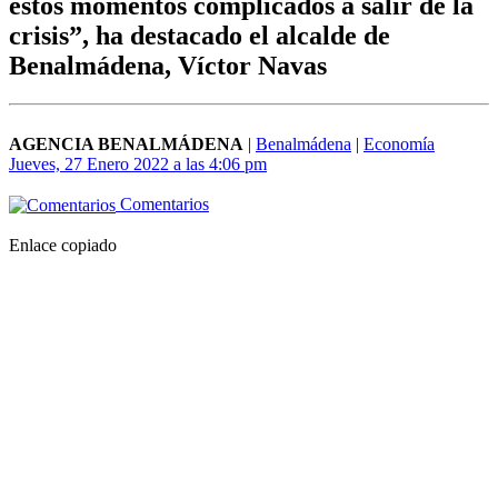
estos momentos complicados a salir de la
crisis”, ha destacado el alcalde de
Benalmádena, Víctor Navas
AGENCIA BENALMÁDENA
|
Benalmádena
|
Economía
Jueves, 27 Enero 2022 a las 4:06 pm
Comentarios
Enlace copiado