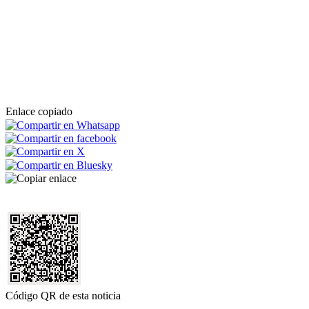
Enlace copiado
Código QR de esta noticia