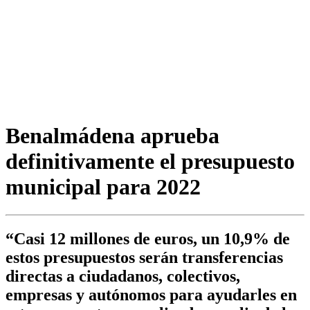
Benalmádena aprueba
definitivamente el presupuesto
municipal para 2022
“Casi 12 millones de euros, un 10,9% de
estos presupuestos serán transferencias
directas a ciudadanos, colectivos,
empresas y autónomos para ayudarles en