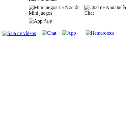
Mini juegos
Chat
App
|
|
|