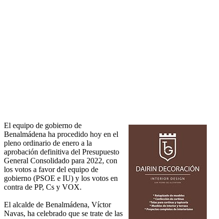
El equipo de gobierno de
Benalmádena ha procedido hoy en el
pleno ordinario de enero a la
aprobación definitiva del Presupuesto
General Consolidado para 2022, con
los votos a favor del equipo de
gobierno (PSOE e IU) y los votos en
contra de PP, Cs y VOX.
El alcalde de Benalmádena, Víctor
Navas, ha celebrado que se trate de las