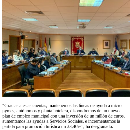
“Gracias a estas cuentas, mantenemos las líneas de ayuda a micro
pymes, autónomos y planta hotelera, dispondremos de un nuevo
plan de empleo municipal con una inversión de un millón de euros,
aumentamos las ayudas a Servicios Sociales, e incrementamos la
partida para promoción turística un 33,46%”, ha desgranado.