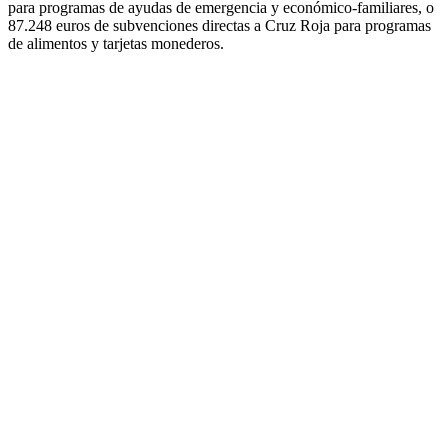
para programas de ayudas de emergencia y económico-familiares, o
87.248 euros de subvenciones directas a Cruz Roja para programas
de alimentos y tarjetas monederos.