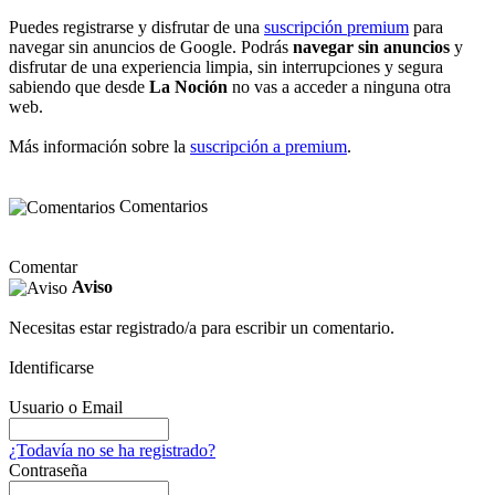
Puedes registrarse y disfrutar de una
suscripción premium
para
navegar sin anuncios de Google. Podrás
navegar sin anuncios
y
disfrutar de una experiencia limpia, sin interrupciones y segura
sabiendo que desde
La Noción
no vas a acceder a ninguna otra
web.
Más información sobre la
suscripción a premium
.
Comentarios
Comentar
Aviso
Necesitas estar registrado/a para escribir un comentario.
Identificarse
Usuario o Email
¿Todavía no se ha registrado?
Contraseña