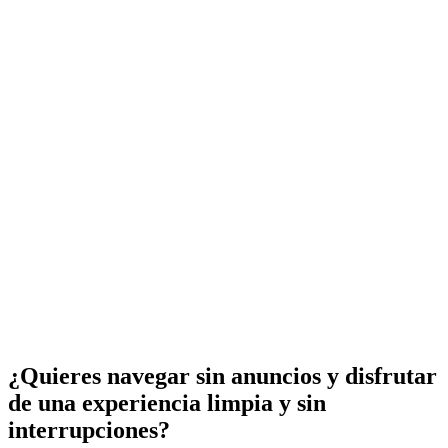
¿Quieres navegar sin anuncios y disfrutar
de una experiencia limpia y sin
interrupciones?