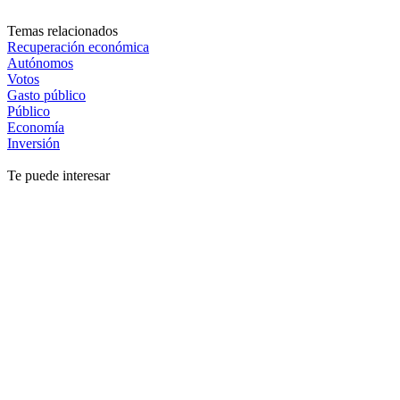
Temas relacionados
Recuperación económica
Autónomos
Votos
Gasto público
Público
Economía
Inversión
Te puede interesar