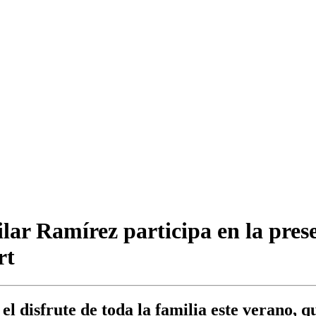
lar Ramírez participa en la pres
rt
el disfrute de toda la familia este verano, 