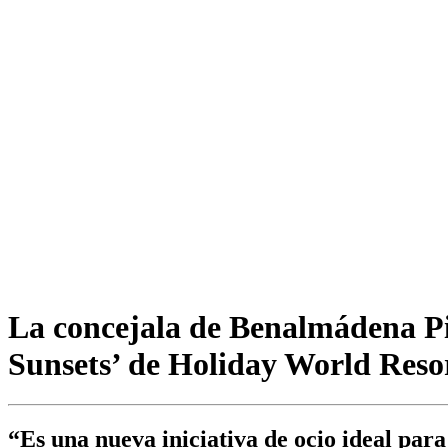
La concejala de Benalmádena Pi
Sunsets’ de Holiday World Reso
“Es una nueva iniciativa de ocio ideal para 