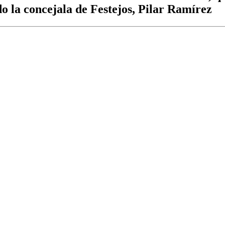
o la concejala de Festejos, Pilar Ramírez