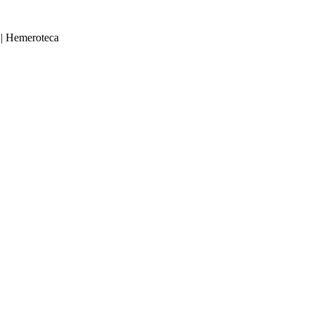
|
Hemeroteca