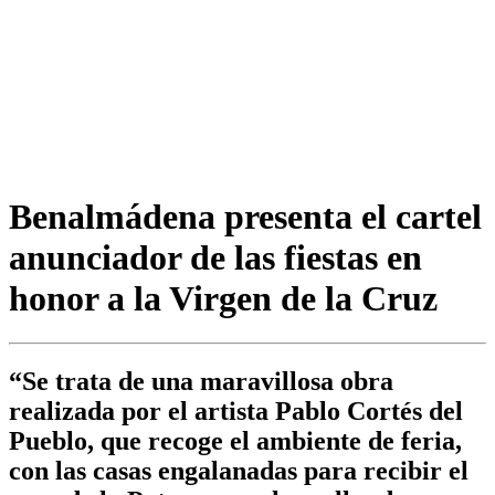
Benalmádena presenta el cartel
anunciador de las fiestas en
honor a la Virgen de la Cruz
“Se trata de una maravillosa obra
realizada por el artista Pablo Cortés del
Pueblo, que recoge el ambiente de feria,
con las casas engalanadas para recibir el