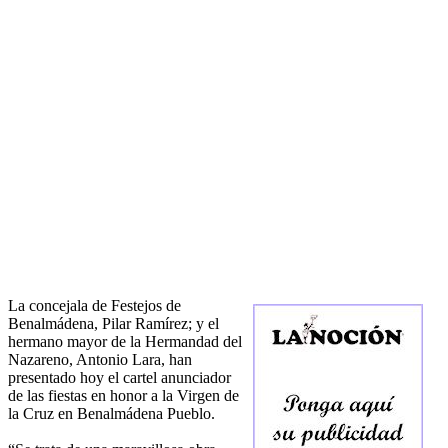
La concejala de Festejos de
Benalmádena, Pilar Ramírez; y el
hermano mayor de la Hermandad del
Nazareno, Antonio Lara, han
presentado hoy el cartel anunciador
de las fiestas en honor a la Virgen de
la Cruz en Benalmádena Pueblo.