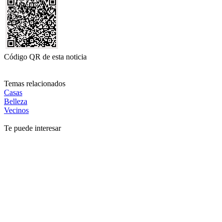
Código QR de esta noticia
Temas relacionados
Casas
Belleza
Vecinos
Te puede interesar