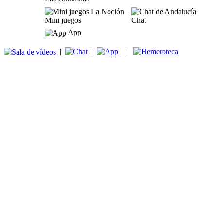
Mini juegos
Chat
App
|
|
|