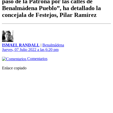
paso de la Patrona por las calles de
Benalmádena Pueblo”, ha detallado la
concejala de Festejos, Pilar Ramírez
ISMAEL RANDALL
|
Benalmádena
Jueves, 07 Julio 2022 a las 6:20 pm
Comentarios
Enlace copiado