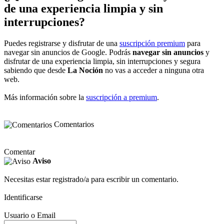
de una experiencia limpia y sin
interrupciones?
Puedes registrarse y disfrutar de una
suscripción premium
para
navegar sin anuncios de Google. Podrás
navegar sin anuncios
y
disfrutar de una experiencia limpia, sin interrupciones y segura
sabiendo que desde
La Noción
no vas a acceder a ninguna otra
web.
Más información sobre la
suscripción a premium
.
Comentarios
Comentar
Aviso
Necesitas estar registrado/a para escribir un comentario.
Identificarse
Usuario o Email