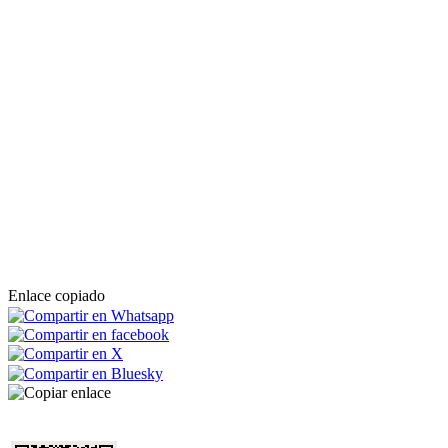
Enlace copiado