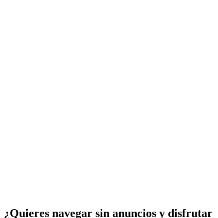
¿Quieres navegar sin anuncios y disfrutar