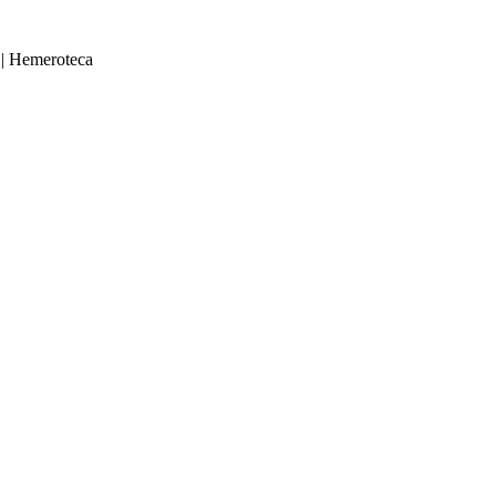
|
Hemeroteca