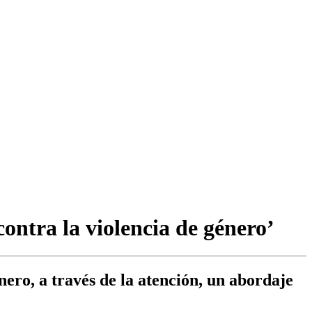
ontra la violencia de género’
ero, a través de la atención, un abordaje