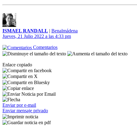
ISMAEL RANDALL
|
Benalmádena
Jueves, 21 Julio 2022 a las 4:33 pm
Comentarios
Enlace copiado
Enviar por e-mail
Enviar mensaje privado