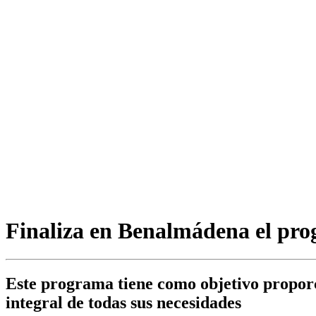
Finaliza en Benalmádena el prog
Este programa tiene como objetivo proporci
integral de todas sus necesidades