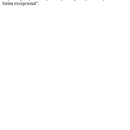
forma excepcional".