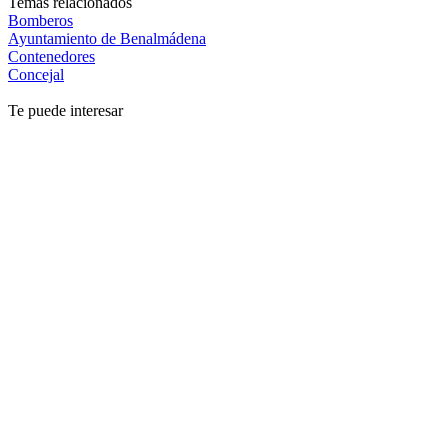
Temas relacionados
Bomberos
Ayuntamiento de Benalmádena
Contenedores
Concejal
Te puede interesar