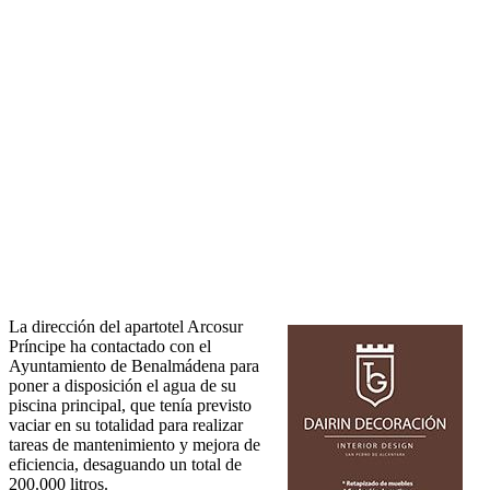
La dirección del apartotel Arcosur
Príncipe ha contactado con el
Ayuntamiento de Benalmádena para
poner a disposición el agua de su
piscina principal, que tenía previsto
vaciar en su totalidad para realizar
tareas de mantenimiento y mejora de
eficiencia, desaguando un total de
200.000 litros.