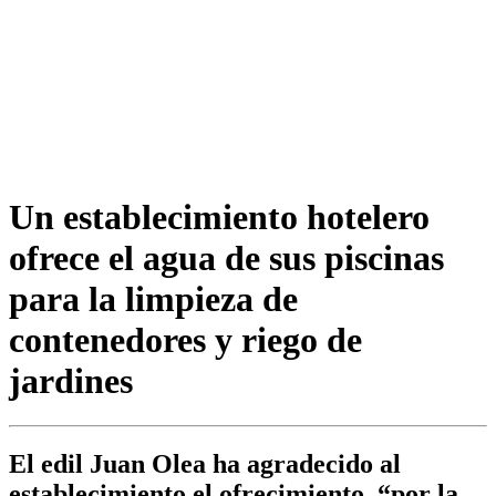
Un establecimiento hotelero
ofrece el agua de sus piscinas
para la limpieza de
contenedores y riego de
jardines
El edil Juan Olea ha agradecido al
establecimiento el ofrecimiento, “por la