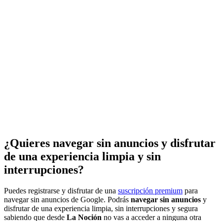
¿Quieres navegar sin anuncios y disfrutar
de una experiencia limpia y sin
interrupciones?
Puedes registrarse y disfrutar de una
suscripción premium
para
navegar sin anuncios de Google. Podrás
navegar sin anuncios
y
disfrutar de una experiencia limpia, sin interrupciones y segura
sabiendo que desde
La Noción
no vas a acceder a ninguna otra