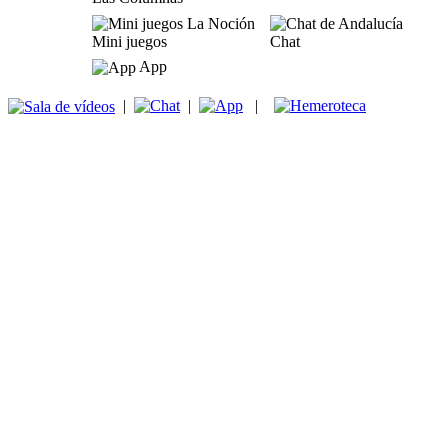
Mini juegos
Chat
App
|
|
|