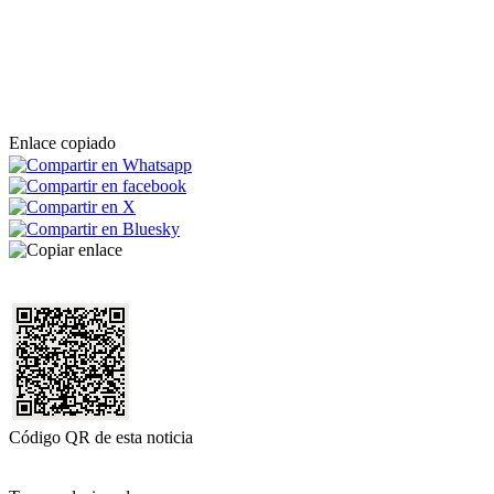
Enlace copiado
Código QR de esta noticia