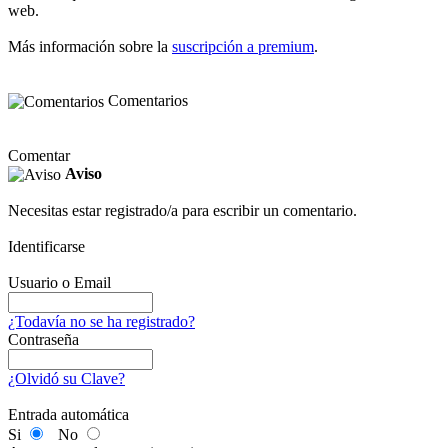
web.
Más información sobre la
suscripción a premium
.
Comentarios
Comentar
Aviso
Necesitas estar registrado/a para escribir un comentario.
Identificarse
Usuario o Email
¿Todavía no se ha registrado?
Contraseña
¿Olvidó su Clave?
Entrada automática
Si
No