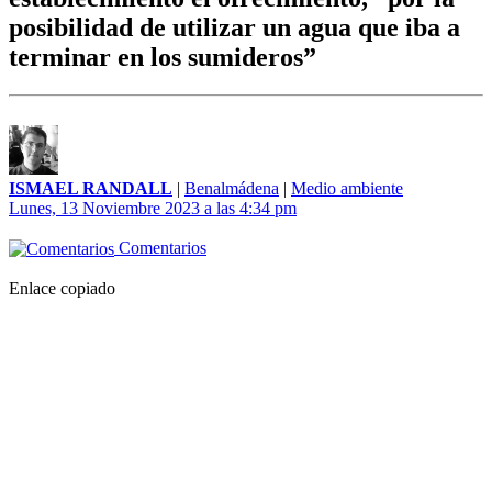
posibilidad de utilizar un agua que iba a
terminar en los sumideros”
ISMAEL RANDALL
|
Benalmádena
|
Medio ambiente
Lunes, 13 Noviembre 2023 a las 4:34 pm
Comentarios
Enlace copiado