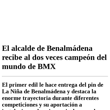
El alcalde de Benalmádena
recibe al dos veces campeón del
mundo de BMX
El primer edil le hace entrega del pin de
La Niña de Benalmádena y destaca la
enorme trayectoria durante diferentes
competiciones y su aportación a