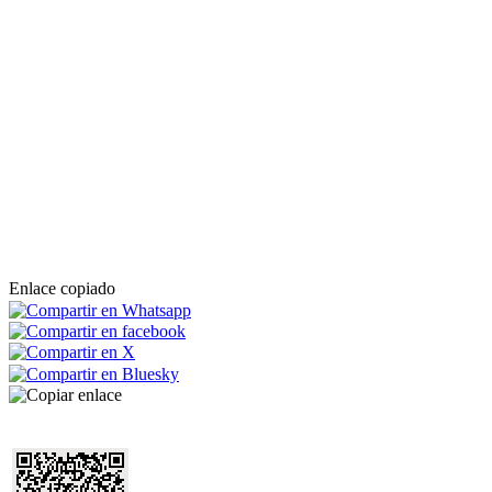
Enlace copiado