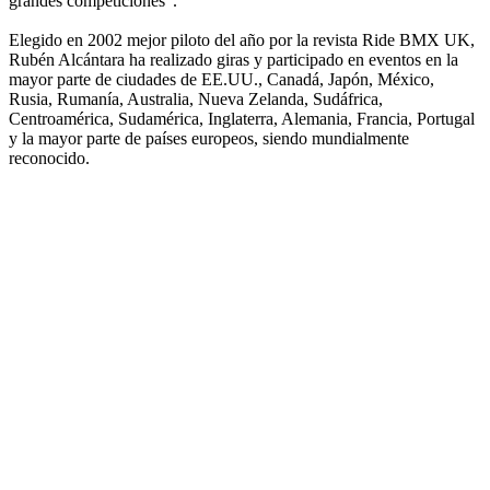
grandes competiciones".
Elegido en 2002 mejor piloto del año por la revista Ride BMX UK,
Rubén Alcántara ha realizado giras y participado en eventos en la
mayor parte de ciudades de EE.UU., Canadá, Japón, México,
Rusia, Rumanía, Australia, Nueva Zelanda, Sudáfrica,
Centroamérica, Sudamérica, Inglaterra, Alemania, Francia, Portugal
y la mayor parte de países europeos, siendo mundialmente
reconocido.