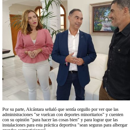
Por su parte, Alcántara señaló que sentía orgullo por ver que las
administraciones "se vuelcan con deportes minoritarios" y cuenten
con su opinión "para hacer las cosas bien" y para lograr que las
instalaciones para esta práctica deportiva "sean seguras para albergar