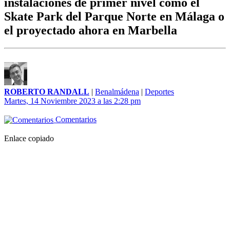
instalaciones de primer nivel como el
Skate Park del Parque Norte en Málaga o
el proyectado ahora en Marbella
ROBERTO RANDALL
|
Benalmádena
|
Deportes
Martes, 14 Noviembre 2023 a las 2:28 pm
Comentarios
Enlace copiado