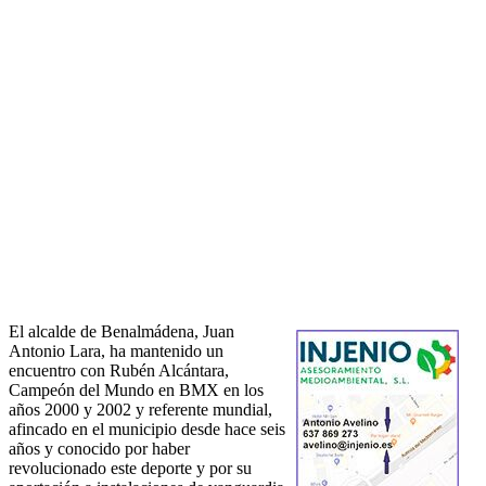
El alcalde de Benalmádena, Juan
Antonio Lara, ha mantenido un
encuentro con Rubén Alcántara,
Campeón del Mundo en BMX en los
años 2000 y 2002 y referente mundial,
afincado en el municipio desde hace seis
años y conocido por haber
revolucionado este deporte y por su