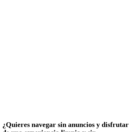
¿Quieres navegar sin anuncios y disfrutar