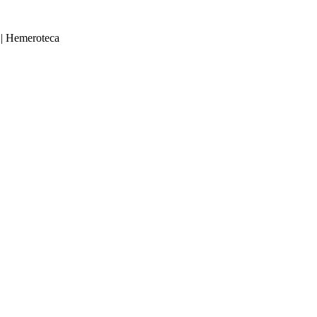
|
Hemeroteca