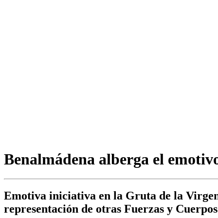
Benalmádena alberga el emotivo 
Emotiva iniciativa en la Gruta de la Virge
representación de otras Fuerzas y Cuerpos