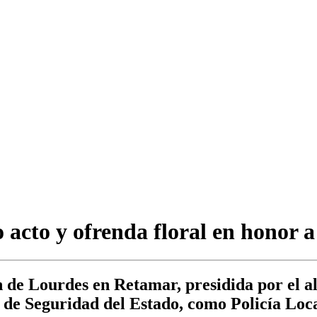
acto y ofrenda floral en honor a 
n de Lourdes en Retamar, presidida por el a
 de Seguridad del Estado, como Policía Loc