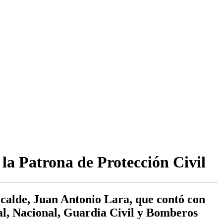
la Patrona de Protección Civil
lcalde, Juan Antonio Lara, que contó con
al, Nacional, Guardia Civil y Bomberos