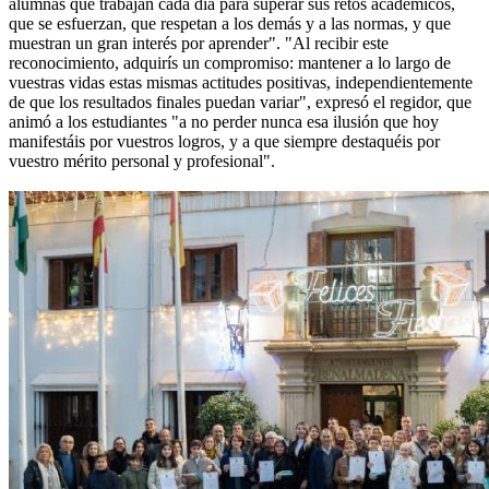
alumnas que trabajan cada día para superar sus retos académicos,
que se esfuerzan, que respetan a los demás y a las normas, y que
muestran un gran interés por aprender". "Al recibir este
reconocimiento, adquirís un compromiso: mantener a lo largo de
vuestras vidas estas mismas actitudes positivas, independientemente
de que los resultados finales puedan variar", expresó el regidor, que
animó a los estudiantes "a no perder nunca esa ilusión que hoy
manifestáis por vuestros logros, y a que siempre destaquéis por
vuestro mérito personal y profesional".