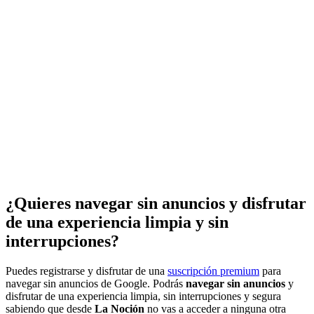
¿Quieres navegar sin anuncios y disfrutar
de una experiencia limpia y sin
interrupciones?
Puedes registrarse y disfrutar de una
suscripción premium
para
navegar sin anuncios de Google. Podrás
navegar sin anuncios
y
disfrutar de una experiencia limpia, sin interrupciones y segura
sabiendo que desde
La Noción
no vas a acceder a ninguna otra