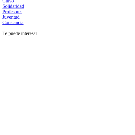
Curso
Solidaridad
Profesores
Juventud
Constancia
Te puede interesar