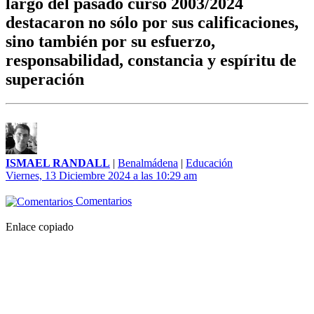
largo del pasado curso 2003/2024
destacaron no sólo por sus calificaciones,
sino también por su esfuerzo,
responsabilidad, constancia y espíritu de
superación
ISMAEL RANDALL
|
Benalmádena
|
Educación
Viernes, 13 Diciembre 2024 a las 10:29 am
Comentarios
Enlace copiado