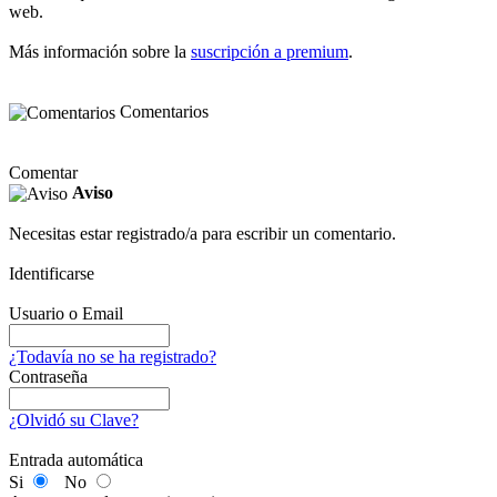
web.
Más información sobre la
suscripción a premium
.
Comentarios
Comentar
Aviso
Necesitas estar registrado/a para escribir un comentario.
Identificarse
Usuario o Email
¿Todavía no se ha registrado?
Contraseña
¿Olvidó su Clave?
Entrada automática
Si
No