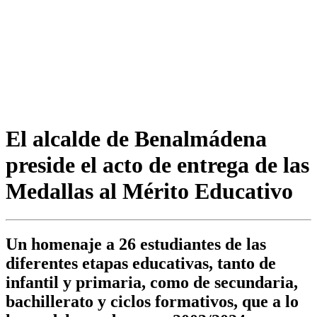
El alcalde de Benalmádena
preside el acto de entrega de las
Medallas al Mérito Educativo
Un homenaje a 26 estudiantes de las
diferentes etapas educativas, tanto de
infantil y primaria, como de secundaria,
bachillerato y ciclos formativos, que a lo