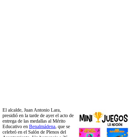
El alcalde, Juan Antonio Lara,
presidió en la tarde de ayer el acto de
entrega de las medallas al Mérito
Educativo en
Benalmádena
, que se
celebró en el Salón de Plenos del