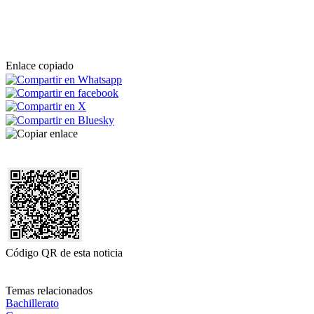
Enlace copiado
Código QR de esta noticia
Temas relacionados
Bachillerato